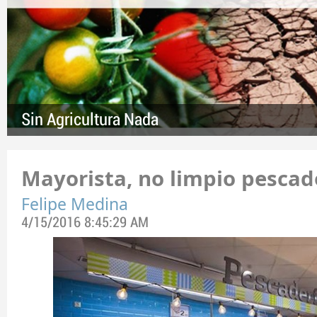
Sin Agricultura Nada
Mayorista, no limpio pescad
Felipe Medina
4/15/2016 8:45:29 AM