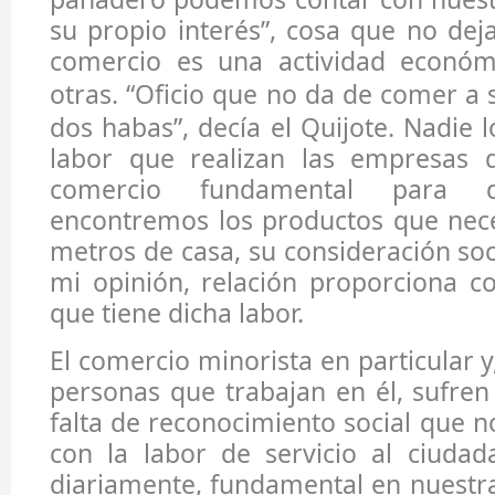
su propio interés”, cosa que no deja
comercio es una actividad económ
otras. “Oficio que no da de
comer
a 
dos habas”, decía el Quijote. Nadie 
labor que realizan las empresas d
comercio fundamental para
encontremos los productos que nec
metros de casa, su consideración soc
mi opinión, relación proporciona c
que tiene dicha labor.
El comercio minorista en particular y,
personas que trabajan en él, sufre
falta de reconocimiento social que n
con la labor de servicio al ciudad
diariamente, fundamental en nuestra