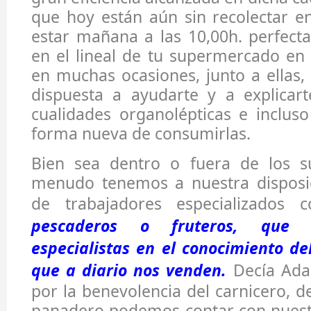
que hoy están aún sin recolectar e
estar mañana a las 10,00h. perfect
en el lineal de tu supermercado en
en muchas ocasiones, junto a ellas
dispuesta a ayudarte y a explicart
cualidades organolépticas e inclus
forma nueva de consumirlas.
Bien sea dentro o fuera de los s
menudo tenemos a nuestra disposic
de trabajadores especializados
pescaderos o fruteros, que s
especialistas en el conocimiento de
que a diario nos venden.
Decía Ada
por la benevolencia del carnicero, d
panadero podemos contar con nuestr