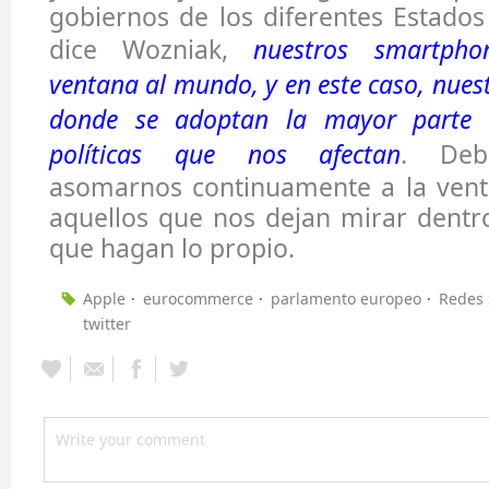
gobiernos de los diferentes Estad
dice Wozniak,
nuestros smartpho
ventana al mundo, y en este caso, nues
donde se adoptan la mayor parte d
políticas que nos afectan
. Deb
asomarnos continuamente a la vent
aquellos que nos dejan mirar dentro
que hagan lo propio.
Apple
eurocommerce
parlamento europeo
Redes 
twitter