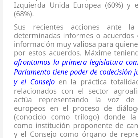
Izquierda Unida Europea (60%) y 
(68%).
Sus recientes acciones ante la
determinadas informes o acuerdos e
información muy valiosa para quiene
por estos acuerdos. Máxime tenien
afrontamos la primera legislatura com
Parlamento tiene poder de codecisión j
y el Consejo
en la práctica totalida
relacionados con el sector agroal
actúa representando la voz de 
europeos en el proceso de diálog
(conocido como trílogo) donde la
como institución proponente de ca
y el Consejo como órgano de repre