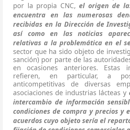
por la propia CNC,
el origen de la
encuentra en las numerosas den
recibidas en la Dirección de Invest
así como en las noticias apare
relativas a la problemática en el se
sector que ha sido objeto de investi
sanción) por parte de las autoridad
en ocasiones anteriores. Estas i
refieren, en particular, a pos
anticompetitivas de diversas emp
asociaciones de industrias lácteas y
intercambio de información sensibl
condiciones de compra y precios y 
acuerdos cuyo objeto sería el repart
fijación de condiciones comerciales 