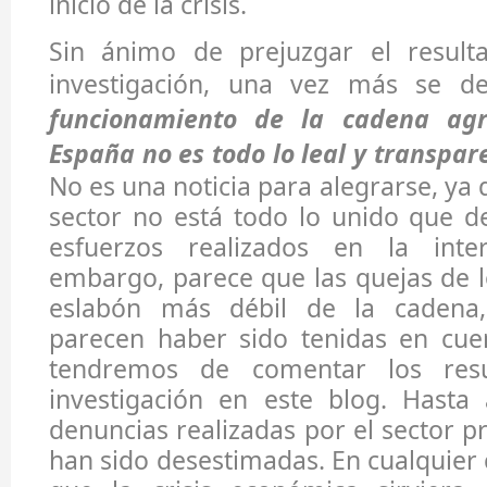
inicio de la crisis.
Sin ánimo de prejuzgar el result
investigación, una vez más se 
funcionamiento de la cadena agr
España no es todo lo leal y transpar
No es una noticia para alegrarse, ya
sector no está todo lo unido que d
esfuerzos realizados en la inter
embargo, parece que las quejas de 
eslabón más débil de la cadena,
parecen haber sido tenidas en cue
tendremos de comentar los resu
investigación en este blog. Hasta 
denuncias realizadas por el sector p
han sido desestimadas. En cualquier 