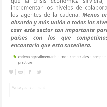
que la crisis económica sirviera
incrementar los niveles de colabor
los agentes de la cadena.
Menos mi
absurda y más unión a todos los nive
caer este sector tan importante par
países con los que competimo
encantaría que esto sucediera.
cadena agroalimentaria
cnc
comerciales
compete
prácticas