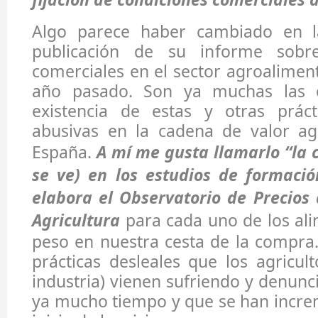
Algo parece haber cambiado en 
publicación de su informe sobre
comerciales en el sector agroaliment
año pasado. Son ya muchas las e
existencia de estas y otras práct
abusivas en la cadena de valor ag
España.
A mí me gusta llamarlo “la c
se ve) en los estudios de formació
elabora el Observatorio de Precios 
Agricultura
para cada uno de los al
peso en nuestra cesta de la compra.
prácticas desleales que los agricult
industria) vienen sufriendo y denun
ya mucho tiempo y que se han incre