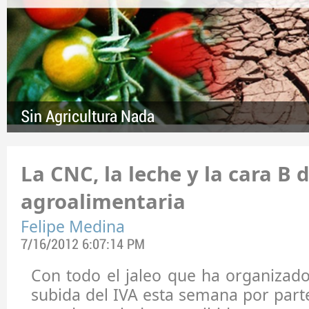
Sin Agricultura Nada
La CNC, la leche y la cara B 
agroalimentaria
Felipe Medina
7/16/2012 6:07:14 PM
Con todo el jaleo que ha organizado
subida del IVA esta semana por part