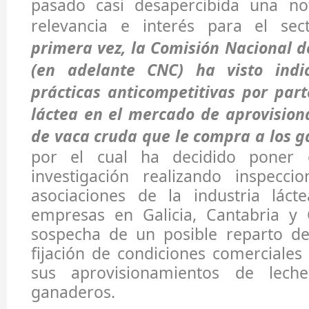
pasado casi desapercibida una not
relevancia e interés para el sec
primera vez, la Comisión Nacional 
(en adelante CNC) ha visto indic
prácticas anticompetitivas por part
láctea en el mercado de aprovision
de vaca cruda que le compra a los 
por el cual ha decidido poner
investigación realizando inspecci
asociaciones de la industria lác
empresas en Galicia, Cantabria y 
sospecha de un posible reparto d
fijación de condiciones comerciale
sus aprovisionamientos de lech
ganaderos.