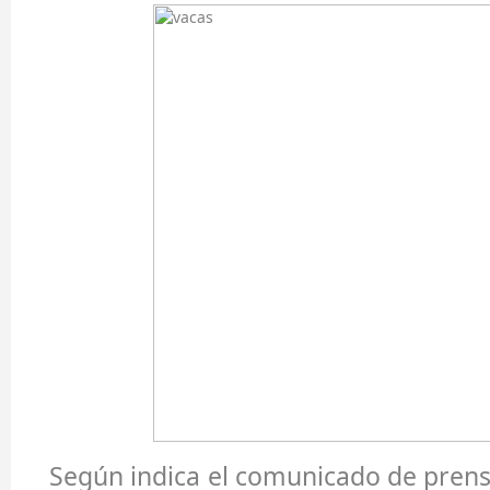
Según indica el comunicado de pren