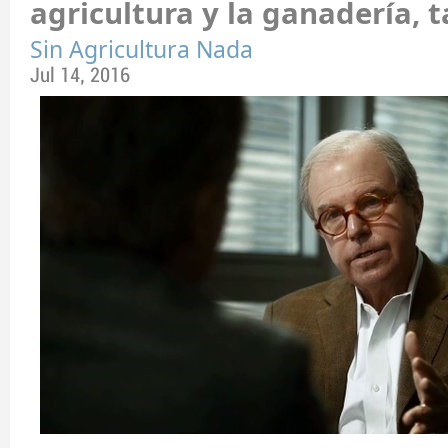
agricultura y la ganadería, 
Sin Agricultura Nada
Jul 14, 2016