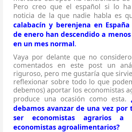
Pero creo que el español si lo h
noticia de la que nadie habla es 
calabacín y berenjena en España
de enero han descendido a menos 
en un mes normal
.
Vaya por delante que no considero
comentados en este post un anál
riguroso, pero me gustaría que sirvi
reflexionar sobre todo lo que podem
debemos) aportar los economistas a
produce una ocasión como esta.
debamos avanzar de una vez por t
ser economistas agrarios a 
economistas agroalimentarios?