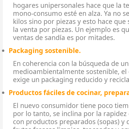
hogares unipersonales hace que la te
mono-consumo esté en alza. Ya no s
kilos sino por piezas y esto hace que 
la venta por piezas. Un ejemplo es qu
ventas de sandía es por mitades.
Packaging sostenible.
En coherencia con la búsqueda de un
medioambientalmente sostenible, el
exige un packaging reducido y recicla
Productos fáciles de cocinar, prepar
El nuevo consumidor tiene poco tiem
por lo tanto, se inclina por la rapide
con productos preparados (sopas) y de