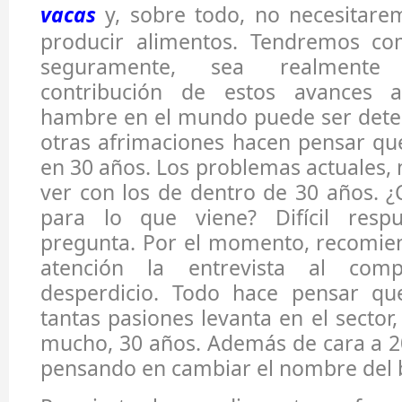
vacas
y, sobre todo, no necesitare
producir alimentos. Tendremos co
seguramente, sea realmente 
contribución de estos avances 
hambre en el mundo puede ser deter
otras afrimaciones hacen pensar qu
en 30 años. Los problemas actuales,
ver con los de dentro de 30 años. 
para lo que viene? Difícil respu
pregunta. Por el momento, recomie
atención la entrevista al comp
desperdicio. Todo hace pensar qu
tantas pasiones levanta en el sector
mucho, 30 años. Además de cara a 2
pensando en cambiar el nombre del b