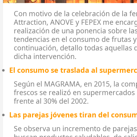
Con motivo de la celebración de la fer
Attraction, ANOVE y FEPEX me encarg
realización de una ponencia sobre la
tendencias en el consumo de frutas y 
continuación, detallo todas aquellas
dicha intervención.
El consumo se traslada al supermer
Según el MAGRAMA, en 2015, la com
frescos se realizó en supermercados
frente al 30% del 2002.
Las parejas jóvenes tiran del consu
Se observa un incremento de parejas
buscan productos saludables, de calid