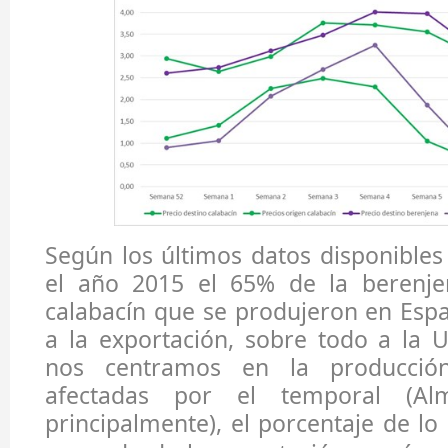
Según los últimos datos disponible
el año 2015 el 65% de la berenje
calabacín que se produjeron en Esp
a la exportación, sobre todo a la 
nos centramos en la producció
afectadas por el temporal (Al
principalmente), el porcentaje de lo