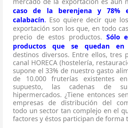
mercado de la exportación es aún 
caso de la berenjena y 78% e
calabacín
.
Eso quiere decir que lo
exportación son los que, en todo cas
precio de estos productos.
Sólo 
productos que se quedan en
destinos diversos. Entre ellos, tres 
canal HORECA (hostelería, restauraci
supone el 33% de nuestro gasto alim
de 10.000 fruterías existentes e
supuesto, las cadenas de su
hipermercados. ¿Tiene entonces sen
empresas de distribución del co
todo un sector tan complejo en el qu
factores y éstos participan de forma