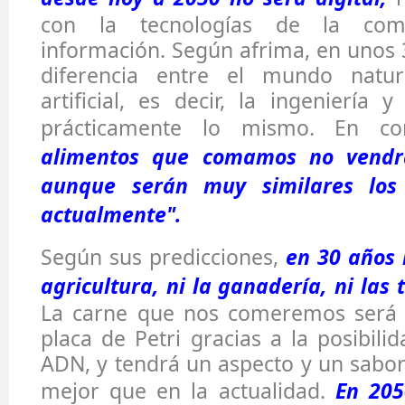
con la tecnologías de la com
información. Según afrima, en unos
diferencia entre el mundo natu
artificial, es decir, la ingeniería 
prácticamente lo mismo. En co
alimentos que comamos no vendrá
aunque serán muy similares los
actualmente".
Según sus predicciones,
en 30 años n
agricultura, ni la ganadería, ni las t
La carne que nos comeremos será 
placa de Petri gracias a la posibili
ADN, y tendrá un aspecto y un sabor 
mejor que en la actualidad.
En 20