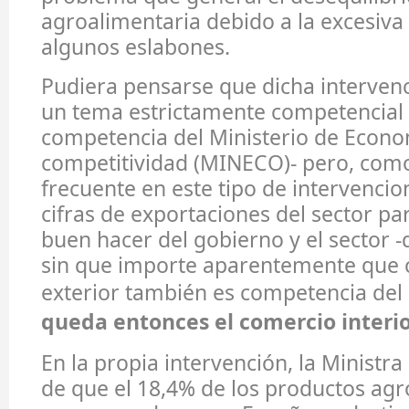
agroalimentaria debido a la excesiva
algunos eslabones.
Pudiera pensarse que dicha interven
un tema estrictamente competencial 
competencia del Ministerio de Econo
competitividad (MINECO)- pero, como
frecuente en este tipo de intervencion
cifras de exportaciones del sector pa
buen hacer del gobierno y el sector -
sin que importe aparentemente que
exterior también es competencia del
queda entonces el comercio interi
En la propia intervención, la Ministra
de que el 18,4% de los productos agr