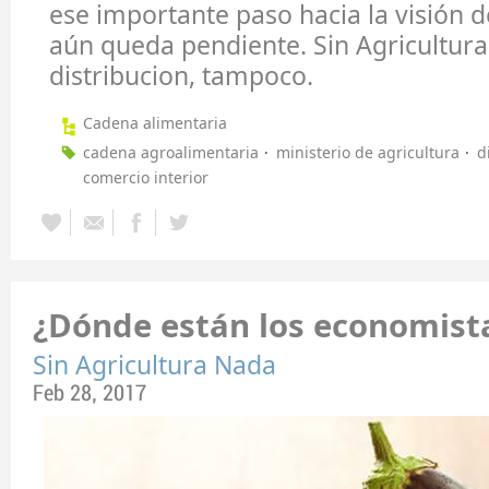
ese importante paso hacia la visión 
aún queda pendiente. Sin Agricultura
distribucion, tampoco.
Cadena alimentaria
cadena agroalimentaria
ministerio de agricultura
d
comercio interior
¿Dónde están los economista
Sin Agricultura Nada
Feb 28, 2017