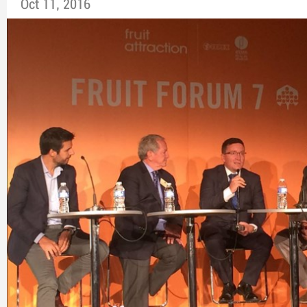
Oct 11, 2016