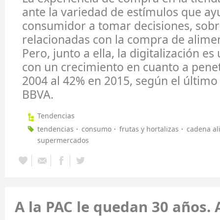
ante la variedad de estímulos que ay
consumidor a tomar decisiones, sobr
relacionadas con la compra de alimen
Pero, junto a ella, la digitalización es
con un crecimiento en cuanto a pene
2004 al 42% en 2015, según el último
BBVA.
Tendencias
tendencias
consumo
frutas y hortalizas
cadena al
supermercados
A la PAC le quedan 30 años. 