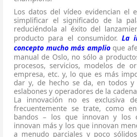
Los datos del vídeo evidencian el 
simplificar el significado de la pa
reduciéndola al éxito del lanzami
producto para el consumidor.
La 
concepto mucho más amplio
que afe
manual de Oslo, no sólo a producto
procesos, servicios, modelos de or
empresa, etc. y, lo que es más imp
dar y, de hecho se da, en todos y
eslabones y operadores de la cadena
La innovación no es exclusiva d
frecuentemente se trate, como en
bandos – los que innovan y los 
innovan más y los que innovan meno
a menudo parciales y poco sólidos