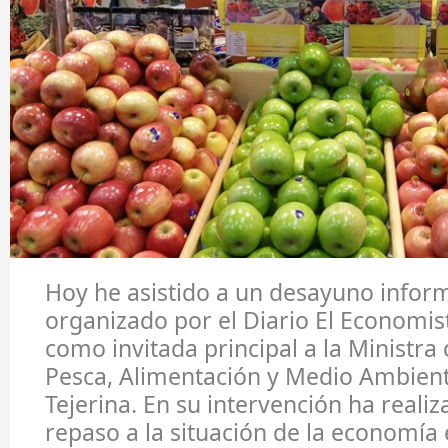
Hoy he asistido a un desayuno infor
organizado por el Diario El Economis
como invitada principal a la Ministra 
Pesca, Alimentación y Medio Ambient
Tejerina. En su intervención ha real
repaso a la situación de la economía 