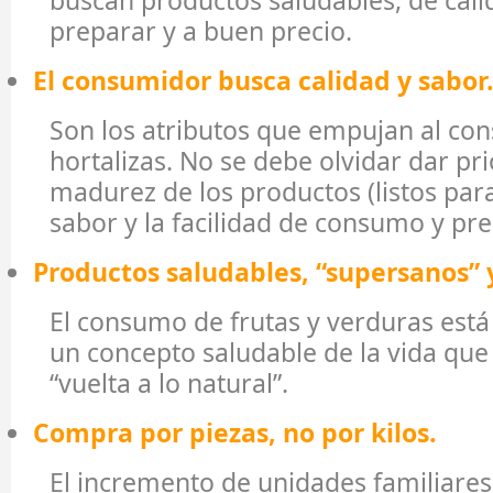
preparar y a buen precio.
El consumidor busca calidad y sabor
Son los atributos que empujan al co
hortalizas. No se debe olvidar dar pri
madurez de los productos (listos para
sabor y la facilidad de consumo y pr
Productos saludables, “supersanos”
El consumo de frutas y verduras está
un concepto saludable de la vida que
“vuelta a lo natural”.
Compra por piezas, no por kilos.
El incremento de unidades familiare