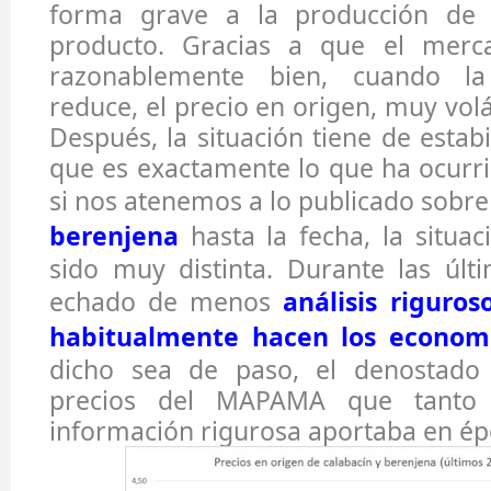
forma grave a la producción de
producto. Gracias a que el merc
razonablemente bien, cuando la
reduce, el precio en origen, muy volát
Después, la situación tiene de estab
que es exactamente lo que ha ocurr
si nos atenemos a lo publicado sobr
berenjena
hasta la fecha, la situa
sido muy distinta. Durante las úl
echado de menos
análisis riguro
habitualmente hacen los economi
dicho sea de paso, el denostado 
precios del MAPAMA que tanto 
información rigurosa aportaba en ép