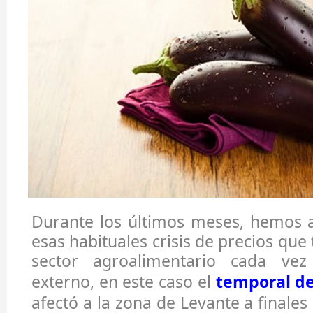
Durante los últimos meses, hemos a
esas habituales crisis de precios que 
sector agroalimentario cada ve
externo, en este caso el
temporal de 
afectó a la zona de Levante a finales