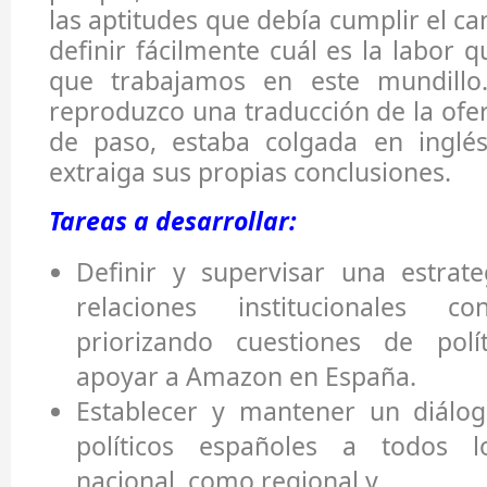
las aptitudes que debía cumplir el c
definir fácilmente cuál es la labor 
que trabajamos en este mundillo.
reproduzco una traducción de la ofer
de paso, estaba colgada en inglé
extraiga sus propias conclusiones.
Tareas a desarrollar:
Definir y supervisar una estrat
relaciones institucionales c
priorizando cuestiones de polí
apoyar a Amazon en España.
Establecer y mantener un diálog
políticos españoles a todos l
nacional, como regional y