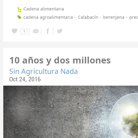
Cadena alimentaria
cadena agroalimentaria
Calabacín
berenjena
prec
1
10 años y dos millones
Sin Agricultura Nada
Oct 24, 2016