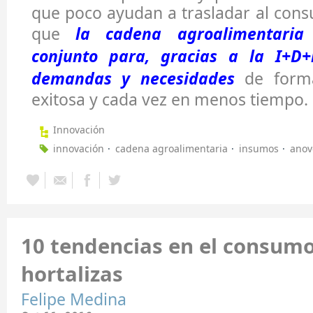
que poco ayudan a trasladar al cons
que
la cadena agroalimentaria
conjunto para, gracias a la I+D+i
demandas y necesidades
de form
exitosa y cada vez en menos tiempo.
Innovación
innovación
cadena agroalimentaria
insumos
anov
10 tendencias en el consumo
hortalizas
Felipe Medina