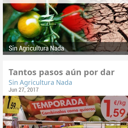
Sin Agricultura Nada
Tantos pasos aún por dar
Sin Agricultura Nada
Jun 27, 2017