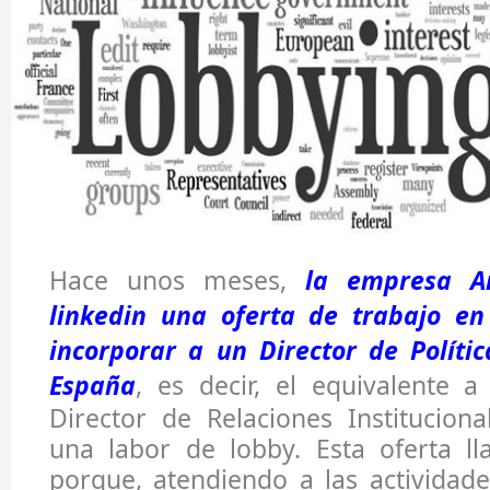
Hace unos meses,
la empresa A
linkedin una oferta de trabajo e
incorporar a un Director de Políti
España
, es decir, el equivalente 
Director de Relaciones Instituciona
una labor de lobby. Esta oferta l
porque, atendiendo a las actividade