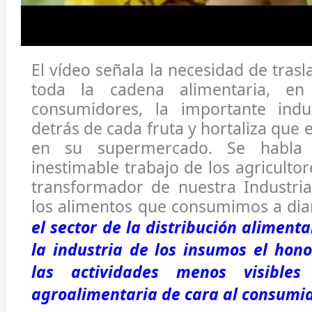
El vídeo señala la necesidad de trasl
toda la cadena alimentaria, en
consumidores, la importante indu
detrás de cada fruta y hortaliza que 
en su supermercado. Se habla
inestimable trabajo de los agricultor
transformador de nuestra Industria
los alimentos que consumimos a dia
el sector de la distribución aliment
la industria de los insumos el hon
las actividades menos visible
agroalimentaria de cara al consumid