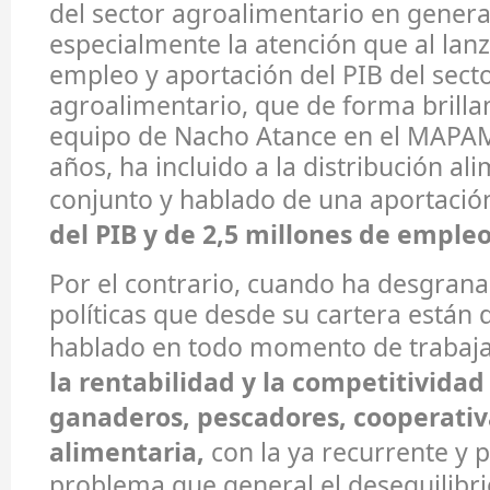
del sector agroalimentario en gener
especialmente la atención que al lanza
empleo y aportación del PIB del sect
agroalimentario, que de forma brilla
equipo de Nacho Atance en el MAPA
años, ha incluido a la distribución al
conjunto y hablado de una aportació
del PIB y de 2,5 millones de empleo
Por el contrario, cuando ha desgrana
políticas que desde su cartera están 
hablado en todo momento de trabaj
la rentabilidad y la competitividad
ganaderos, pescadores, cooperativa
alimentaria,
con la ya recurrente y p
problema que general el desequilibri