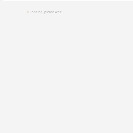
Loading, please wait...