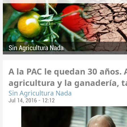
Sin Agricultura Nada
A la PAC le quedan 30 años. 
agricultura y la ganadería, 
Sin Agricultura Nada
Jul 14, 2016 - 12:12