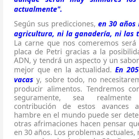
actualmente".
Según sus predicciones,
en 30 años n
agricultura, ni la ganadería, ni las t
La carne que nos comeremos será 
placa de Petri gracias a la posibili
ADN, y tendrá un aspecto y un sabor 
mejor que en la actualidad.
En 20
vacas
y, sobre todo, no necesitare
producir alimentos. Tendremos co
seguramente, sea realmente 
contribución de estos avances 
hambre en el mundo puede ser deter
otras afrimaciones hacen pensar qu
en 30 años. Los problemas actuales,