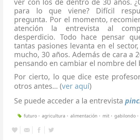
ver con los de dentro de 30 años. 
para lo que viene? Difícil respu
pregunta. Por el momento, recomie
atención la entrevista al comp
desperdicio. Todo hace pensar qu
tantas pasiones levanta en el sector
mucho, 30 años. Además de cara a 2
pensando en cambiar el nombre del b
Por cierto, lo que dice este profeso
otros antes... (
ver aquí
)
Se puede acceder a la entrevista
pinc
futuro
agricultura
alimentación
mit
gabilondo