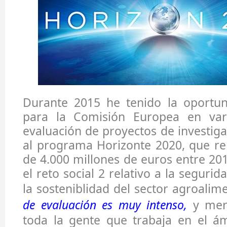
Durante 2015 he tenido la oportun
para la Comisión Europea en var
evaluación de proyectos de investig
al programa Horizonte 2020, que re
de 4.000 millones de euros entre 201
el reto social 2 relativo a la segurid
la sosteniblidad del sector agroalim
de evaluación es muy intenso,
y mer
toda la gente que trabaja en el ám