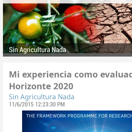
Sin Agricultura Nada
Mi experiencia como evalua
Horizonte 2020
Sin Agricultura Nada
11/6/2015 12:23:30 PM