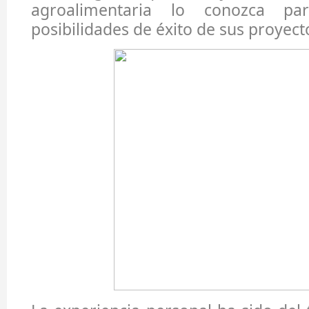
agroalimentaria lo conozca pa
posibilidades de éxito de sus proyect