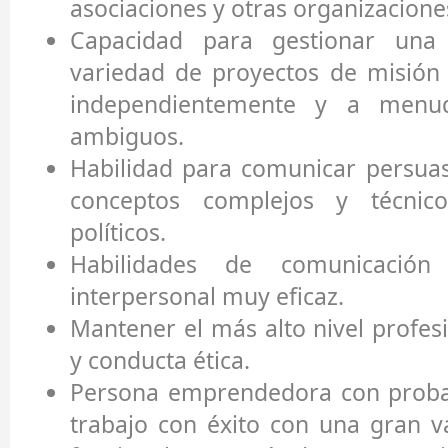
asociaciones y otras organizacione
Capacidad para gestionar una
variedad de proyectos de misión c
independientemente y a menu
ambiguos.
Habilidad para comunicar persua
conceptos complejos y técnic
políticos.
Habilidades de comunicación 
interpersonal muy eficaz.
Mantener el más alto nivel profes
y conducta ética.
Persona emprendedora con proba
trabajo con éxito con una gran 