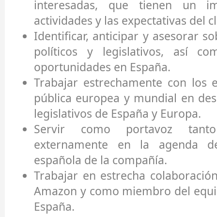
interesadas, que tienen un i
actividades y las expectativas del 
Identificar, anticipar y asesorar s
políticos y legislativos, así c
oportunidades en España.
Trabajar estrechamente con los e
pública europea y mundial en desa
legislativos de España y Europa.
Servir como portavoz tant
externamente en la agenda de 
española de la compañía.
Trabajar en estrecha colaboración
Amazon y como miembro del equip
España.