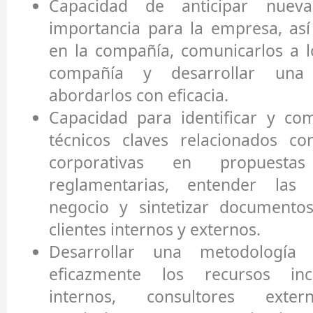
Capacidad de anticipar nueva
importancia para la empresa, as
en la compañía, comunicarlos a lo
compañía y desarrollar una 
abordarlos con eficacia.
Capacidad para identificar y co
técnicos claves relacionados co
corporativas en propuestas
reglamentarias, entender las 
negocio y sintetizar documentos
clientes internos y externos.
Desarrollar una metodología 
eficazmente los recursos inc
internos, consultores extern