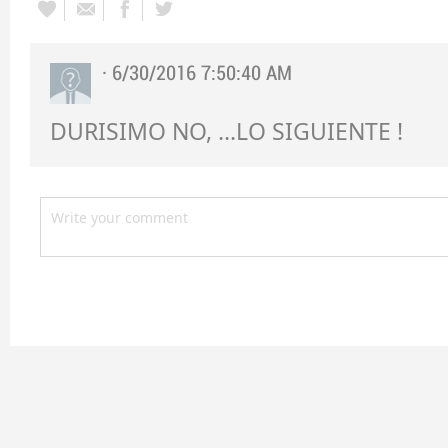
· 6/30/2016 7:50:40 AM
DURISIMO NO, ...LO SIGUIENTE !