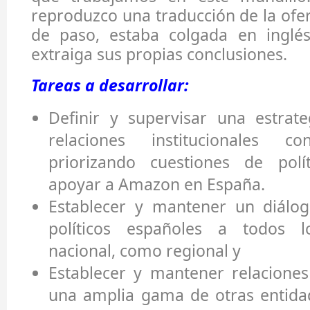
reproduzco una traducción de la ofer
de paso, estaba colgada en inglé
extraiga sus propias conclusiones.
Tareas a desarrollar:
Definir y supervisar una estrat
relaciones institucionales c
priorizando cuestiones de polí
apoyar a Amazon en España.
Establecer y mantener un diálog
políticos españoles a todos l
nacional, como regional y
Establecer y mantener relaciones
una amplia gama de otras entidad