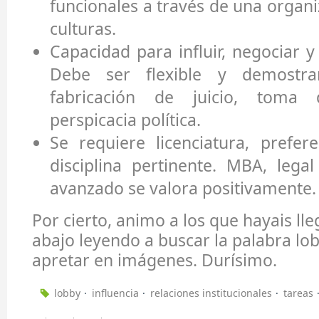
funcionales a través de una organi
culturas.
Capacidad para influir, negociar y
Debe ser flexible y demostra
fabricación de juicio, toma 
perspicacia política.
Se requiere licenciatura, prefe
disciplina pertinente. MBA, leg
avanzado se valora positivamente.
Por cierto, animo a los que hayais ll
abajo leyendo a buscar la palabra lob
apretar en imágenes. Durísimo.
lobby
influencia
relaciones institucionales
tareas