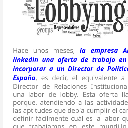
Hace unos meses,
la empresa A
linkedin una oferta de trabajo e
incorporar a un Director de Políti
España
, es decir, el equivalente 
Director de Relaciones Instituciona
una labor de lobby. Esta oferta l
porque, atendiendo a las actividade
las aptitudes que debía cumplir el c
definir fácilmente cuál es la labor 
que trabajamos en este mundillo.