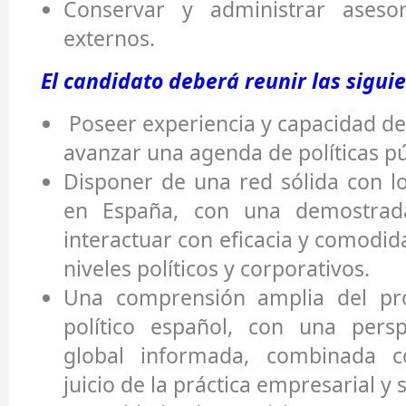
Conservar y administrar aseso
externos.
El candidato deberá reunir las sigui
Poseer experiencia y capacidad de
avanzar una agenda de políticas pú
Disponer de una red sólida con lo
en España, con una demostrad
interactuar con eficacia y comodid
niveles políticos y corporativos.
Una comprensión amplia del pr
político español, con una pers
global informada, combinada 
juicio de la práctica empresarial y