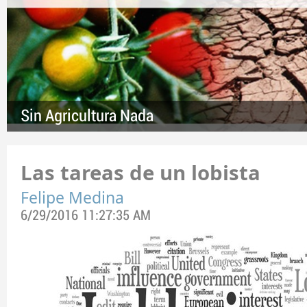
Sin Agricultura Nada
Las tareas de un lobista
Felipe Medina
6/29/2016 11:27:35 AM