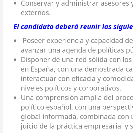
Conservar y administrar asesores 
externos.
El candidato deberá reunir las sigui
Poseer experiencia y capacidad de
avanzar una agenda de políticas pú
Disponer de una red sólida con los 
en España, con una demostrada ca
interactuar con eficacia y comodid
niveles políticos y corporativos.
Una comprensión amplia del proces
político español, con una perspect
global informada, combinada con 
juicio de la práctica empresarial y