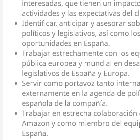
interesadas, que tienen un impacto
actividades y las expectativas del 
Identificar, anticipar y asesorar so
políticos y legislativos, así como lo
oportunidades en España.
Trabajar estrechamente con los equ
pública europea y mundial en desar
legislativos de España y Europa.
Servir como portavoz tanto inter
externamente en la agenda de polít
española de la compañía.
Trabajar en estrecha colaboración 
Amazon y como miembro del equip
España.