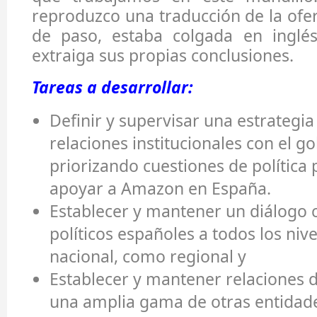
reproduzco una traducción de la ofer
de paso, estaba colgada en inglé
extraiga sus propias conclusiones.
Tareas a desarrollar:
Definir y supervisar una estrategia
relaciones institucionales con el g
priorizando cuestiones de política 
apoyar a Amazon en España.
Establecer y mantener un diálogo c
políticos españoles a todos los nive
nacional, como regional y
Establecer y mantener relaciones d
una amplia gama de otras entidade