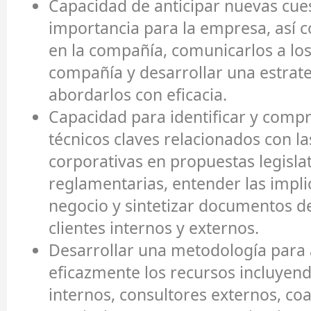
Capacidad de anticipar nuevas cue
importancia para la empresa, así 
en la compañía, comunicarlos a los 
compañía y desarrollar una estrat
abordarlos con eficacia.
Capacidad para identificar y comp
técnicos claves relacionados con l
corporativas en propuestas legislat
reglamentarias, entender las impli
negocio y sintetizar documentos de
clientes internos y externos.
Desarrollar una metodología para
eficazmente los recursos incluyen
internos, consultores externos, coa