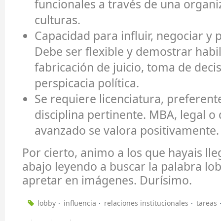
funcionales a través de una organi
culturas.
Capacidad para influir, negociar y 
Debe ser flexible y demostrar habi
fabricación de juicio, toma de deci
perspicacia política.
Se requiere licenciatura, prefere
disciplina pertinente. MBA, legal o
avanzado se valora positivamente.
Por cierto, animo a los que hayais ll
abajo leyendo a buscar la palabra lob
apretar en imágenes. Durísimo.
lobby
influencia
relaciones institucionales
tareas