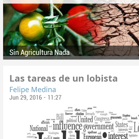
Sin Agricultura Nada
Las tareas de un lobista
Felipe Medina
Jun 29, 2016 - 11:27