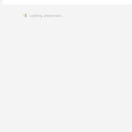
Loading, please wait...