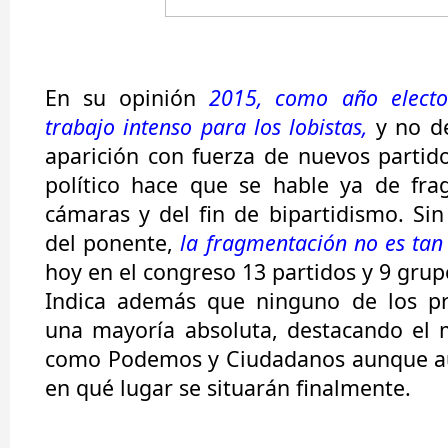
En su opinión
2015, como año electo
trabajo intenso para los lobistas,
y no de
aparición con fuerza de nuevos parti
político hace que se hable ya de fra
cámaras y del fin de bipartidismo. Sin
del ponente,
la fragmentación no es tan
hoy en el congreso 13 partidos y 9 gru
Indica además que ninguno de los pro
una mayoría absoluta, destacando el 
como Podemos y Ciudadanos aunque aún
en qué lugar se situarán finalmente.