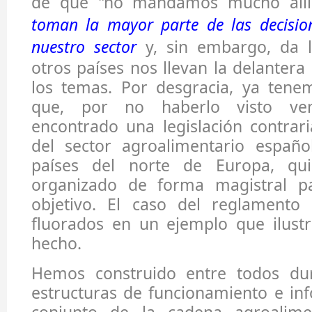
de que "no mandamos mucho all
toman la mayor parte de las decisio
nuestro sector
y, sin embargo, da l
otros países nos llevan la delantera
los temas. Por desgracia, ya tene
que, por no haberlo visto ve
encontrado una legislación contrari
del sector agroalimentario españo
países del norte de Europa, qu
organizado de forma magistral pa
objetivo. El caso del reglamento
fluorados en un ejemplo que ilust
hecho.
Hemos construido entre todos du
estructuras de funcionamiento e in