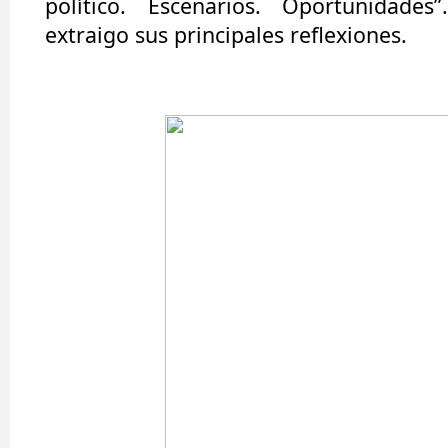
político. Escenarios. Oportunidades
extraigo sus principales reflexiones.