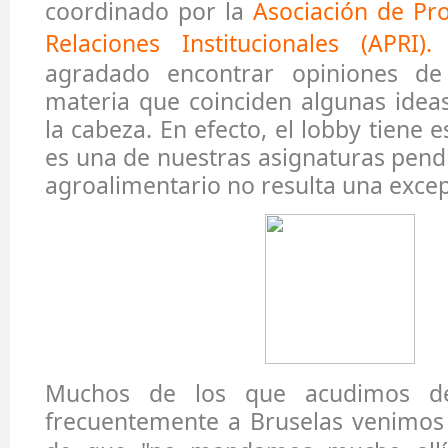
coordinado por la
Asociación de Pro
Relaciones Institucionales (APRI)
.
agradado encontrar opiniones de
materia que coinciden algunas idea
la cabeza. En efecto, el lobby tiene
es una de nuestras asignaturas pendi
agroalimentario no resulta una exce
Muchos de los que acudimos d
frecuentemente a Bruselas venimos 