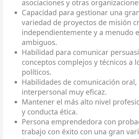
asociaciones y otras organizacione
Capacidad para gestionar una gran
variedad de proyectos de misión cr
independientemente y a menudo 
ambiguos.
Habilidad para comunicar persuas
conceptos complejos y técnicos a l
políticos.
Habilidades de comunicación oral, 
interpersonal muy eficaz.
Mantener el más alto nivel profesi
y conducta ética.
Persona emprendedora con probad
trabajo con éxito con una gran va