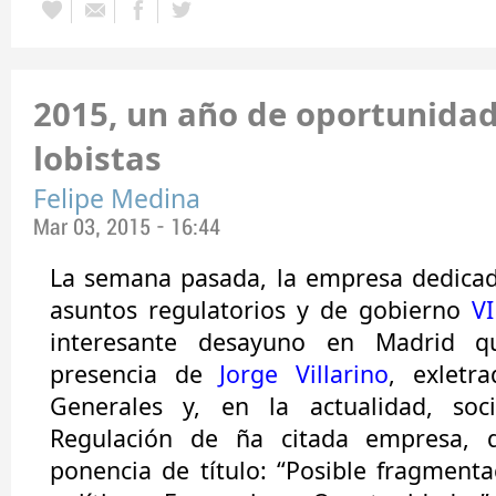
2015, un año de oportunidad
lobistas
Felipe Medina
Mar 03, 2015 - 16:44
La semana pasada, la empresa
dedicad
asuntos regulatorios y de gobierno
V
interesante desayuno en Madrid q
presencia de
Jorge Villarino
, exletr
Generales y, en la actualidad, soc
Regulación de ña citada empresa, q
ponencia de título: “Posible fragmenta