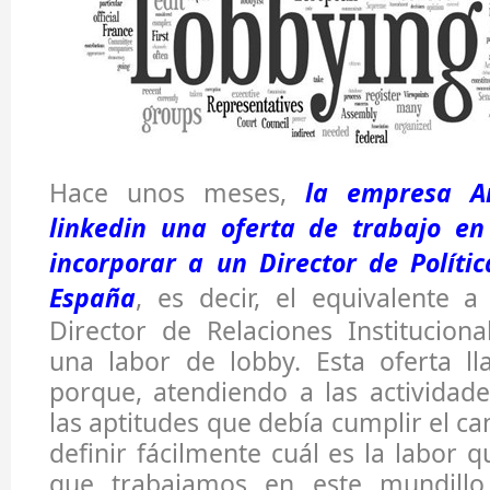
Hace unos meses,
la empresa A
linkedin una oferta de trabajo e
incorporar a un Director de Políti
España
, es decir, el equivalente 
Director de Relaciones Instituciona
una labor de lobby. Esta oferta l
porque, atendiendo a las actividade
las aptitudes que debía cumplir el c
definir fácilmente cuál es la labor 
que trabajamos en este mundillo.