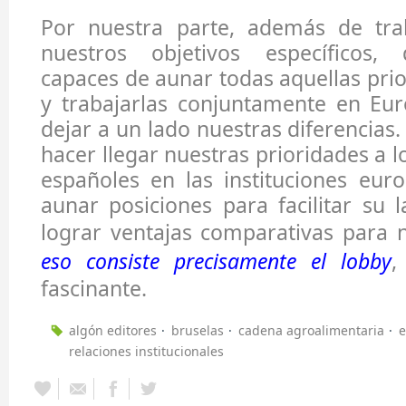
Por nuestra parte, además de tra
nuestros objetivos específicos,
capaces de aunar todas aquellas pr
y trabajarlas conjuntamente en Eur
dejar a un lado nuestras diferencias
hacer llegar nuestras prioridades a 
españoles en las instituciones eur
aunar posiciones para facilitar su l
lograr ventajas comparativas para 
eso consiste precisamente el lobby
,
fascinante.
algón editores
bruselas
cadena agroalimentaria
e
relaciones institucionales