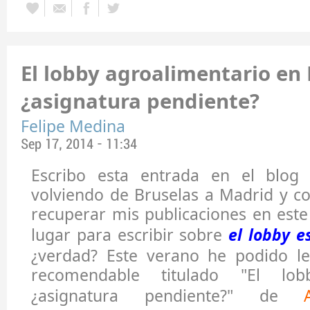
El lobby agroalimentario en
¿asignatura pendiente?
Felipe Medina
Sep 17, 2014 - 11:34
Escribo esta entrada en el blog
volviendo de Bruselas a Madrid y co
recuperar mis publicaciones en est
lugar para escribir sobre
el lobby e
¿verdad? Este verano he podido l
recomendable titulado "El lo
¿asignatura pendiente?" de