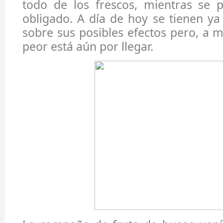
todo de los frescos, mientras se p
obligado. A día de hoy se tienen ya
sobre sus posibles efectos pero, a m
peor está aún por llegar.