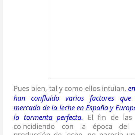
Pues bien, tal y como ellos intuían,
en
han confluido varios factores que
mercado de la leche en España y Europ
la tormenta perfecta.
El fin de las 
coincidiendo con la época de
producción de leche, no parecía u