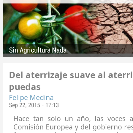
Sin Agricultura Nada
Del aterrizaje suave al ater
puedas
Felipe Medina
Sep 22, 2015 - 17:13
Hace tan solo un año, las voces a
Comisión Europea y del gobierno re