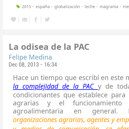
2015
españa
globalización
leche
magrama
me
La odisea de la PAC
Felipe Medina
Dec 08, 2013 - 16:34
Hace un tiempo que escribí en este
la complejidad de la PAC
y de tod
condicionantes que establece para 
agrarias y el funcionamiento
agroalimentaria en general
organizaciones agrarias, agentes y emp
y medios de comunicación, se afa