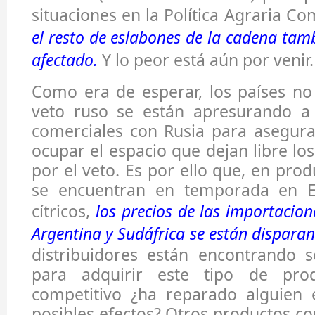
situaciones en la Política Agraria C
el resto de eslabones de la cadena tam
afectado.
Y lo peor está aún por venir
Como era de esperar, los países no
veto ruso se están apresurando a
comerciales con Rusia para asegura
ocupar el espacio que dejan libre lo
por el veto. Es por ello que, en pro
se encuentran en temporada en 
cítricos,
los precios de las importacion
Argentina y Sudáfrica se están dispara
distribuidores están encontrando se
para adquirir este tipo de pro
competitivo ¿ha reparado alguien 
posibles efectos? Otros productos 