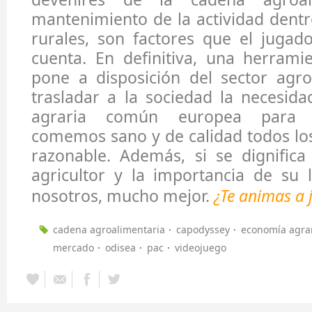
mantenimiento de la actividad dentr
rurales, son factores que el jugad
cuenta. En definitiva, una herram
pone a disposición del sector agro
trasladar a la sociedad la necesida
agraria común europea para g
comemos sano y de calidad todos los
razonable. Además, si se dignifica
agricultor y la importancia de su 
nosotros, mucho mejor.
¿Te animas a 
cadena agroalimentaria
capodyssey
economía agra
mercado
odisea
pac
videojuego