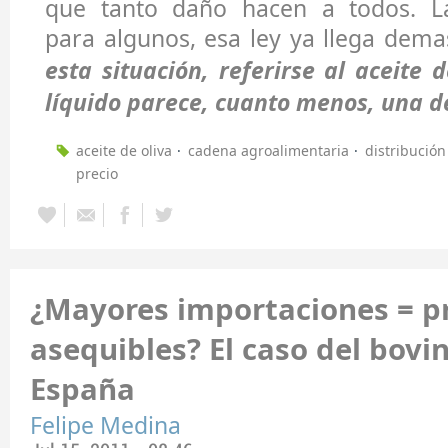
que tanto daño hacen a todos. L
para algunos, esa ley ya llega dema
esta situación, referirse al aceite 
líquido parece, cuanto menos, una d
aceite de oliva
cadena agroalimentaria
distribución
precio
¿Mayores importaciones = p
asequibles? El caso del bovi
España
Felipe Medina