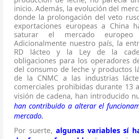
inicio. Además, la evolución del mer
donde la prolongación del veto ruso
exportaciones europeas a China h
saturar el mercado europeo
Adicionalmente nuestro país, la ent
RD lácteo y la Ley de la cad
obligaciones para los operadores del
del consumo de leche y productos lá
de la CNMC a las industrias lácte
comerciales prohibidas durante 13 añ
visión de cadena, han introducido 
han contribuido a alterar el funciona
mercado.
Por suerte,
algunas variables sí 