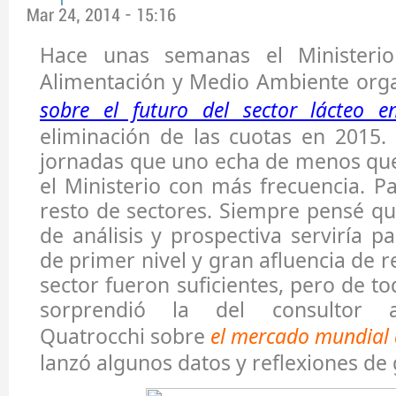
Mar 24, 2014 - 15:16
Hace unas semanas el Ministerio 
Alimentación y Medio Ambiente org
sobre el futuro del sector lácteo 
eliminación de las cuotas en 2015.
jornadas que uno echa de menos que
el Ministerio con más frecuencia. Pa
resto de sectores. Siempre pensé qu
de análisis y prospectiva serviría p
de primer nivel y gran afluencia de 
sector fueron suficientes, pero de t
sorprendió la del consultor 
Quatrocchi sobre
el mercado mundial d
lanzó algunos datos y reflexiones de 