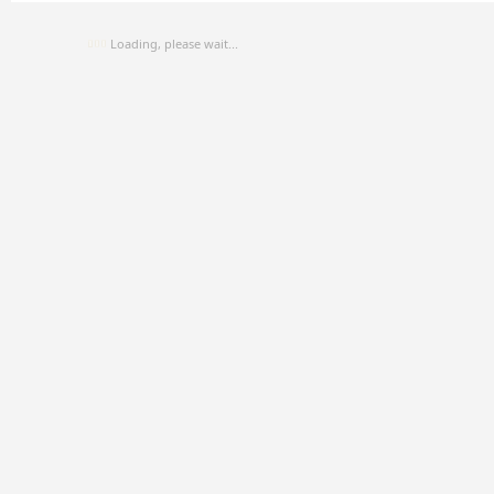
Loading, please wait...