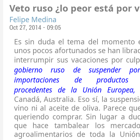
Veto ruso ¿lo peor está por v
Felipe Medina
Oct 27, 2014 - 09:05
Es sin duda el tema del momento en
unos pocos afortunados se han libra
interrumpir sus vacaciones por culp
gobierno ruso de suspender p
importaciones de productos ag
procedentes de la Unión Europea,
E
Canadá, Australia. Eso sí, la suspensi
vino ni al aceite de oliva. Parece q
queriendo comprar. Sin lugar a dud
que hace tambalear los mercado
agroalimentarios de toda la Unió