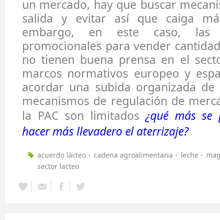
un mercado, hay que buscar mecani
salida y evitar así que caiga má
embargo, en este caso, las e
promocionales para vender cantidad
no tienen buena prensa en el secto
marcos normativos europeo y espa
acordar una subida organizada de l
mecanismos de regulación de merca
la PAC son limitados
¿qué más se 
hacer más llevadero el aterrizaje?
acuerdo lácteo
cadena agroalimentaria
leche
mag
sector lacteo