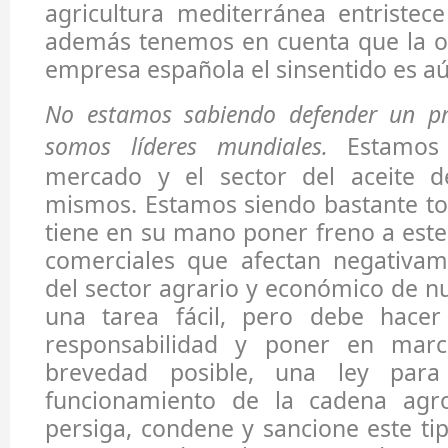
agricultura mediterránea entristec
además tenemos en cuenta que la of
empresa española el sinsentido es a
No estamos sabiendo defender un pr
somos líderes mundiales.
Estamos 
mercado y el sector del aceite d
mismos. Estamos siendo bastante to
tiene en su mano poner freno a este 
comerciales que afectan negativam
del sector agrario y económico de nu
una tarea fácil, pero debe hacer
responsabilidad y poner en mar
brevedad posible, una ley para
funcionamiento de la cadena agro
persiga, condene y sancione este ti