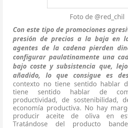
Foto de @red_chil
Con este tipo de promociones agresiv
presión de precios a la baja en l
agentes de la cadena pierden din
configurar paulatinamente una ca
bajo coste y subsistencia que, lej
añadido, lo que consigue es dest
contexto no tiene sentido hablar
tiene sentido hablar de comp
productividad, de sostenibilidad, 
economía productiva. No hay marg
producir aceite de oliva en est
Tratándose del producto band