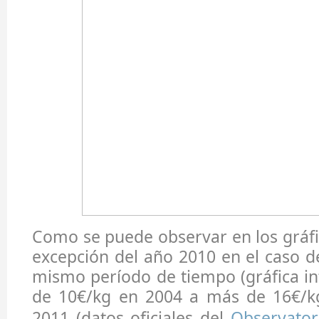
Como se puede observar en los gráfic
excepción del año 2010 en el caso d
mismo período de tiempo (gráfica inf
de 10€/kg en 2004 a más de 16€/k
2011 (datos oficiales del
Observator