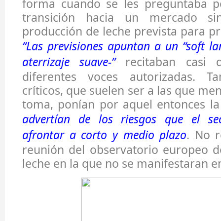
forma cuando se les preguntaba p
transición hacia un mercado si
producción de leche prevista para p
“Las previsiones apuntan a un “soft la
aterrizaje suave-”
recitaban casi 
diferentes voces autorizadas. T
críticos, que suelen ser a las que men
toma, ponían por aquel entonces la
advertían de los riesgos que el se
afrontar a corto y medio plazo
. No 
reunión del observatorio europeo d
leche en la que no se manifestaran e