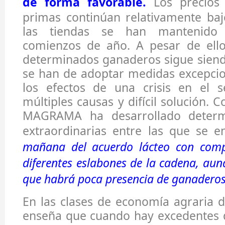
de forma favorable.
Los precios 
primas continúan relativamente baj
las tiendas se han mantenido 
comienzos de año. A pesar de ello,
determinados ganaderos sigue siend
se han de adoptar medidas excepcio
los efectos de una crisis en el s
múltiples causas y difícil solución. C
MAGRAMA ha desarrollado determ
extraordinarias entre las que se 
mañana del acuerdo lácteo con comp
diferentes eslabones de la cadena, au
que habrá poca presencia de ganaderos 
En las clases de economía agraria 
enseña que cuando hay excedentes 