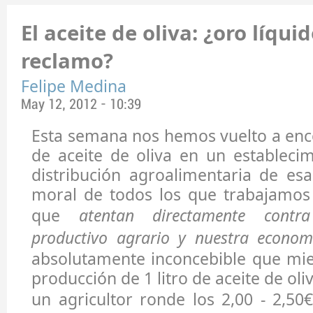
El aceite de oliva: ¿oro líqu
reclamo?
Felipe Medina
May 12, 2012 - 10:39
Esta semana nos hemos vuelto a enc
de aceite de oliva en un estableci
distribución agroalimentaria de es
moral de todos los que trabajamos 
que
atentan directamente contr
productivo agrario y nuestra econom
absolutamente inconcebible que mie
producción de 1 litro de aceite de ol
un agricultor ronde los 2,00 - 2,50€