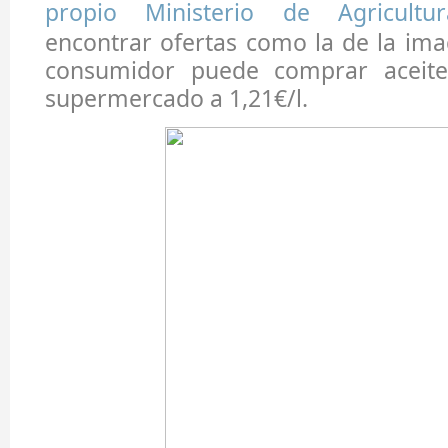
propio Ministerio de Agricultur
encontrar ofertas como la de la im
consumidor puede comprar aceite
supermercado a 1,21€/l.