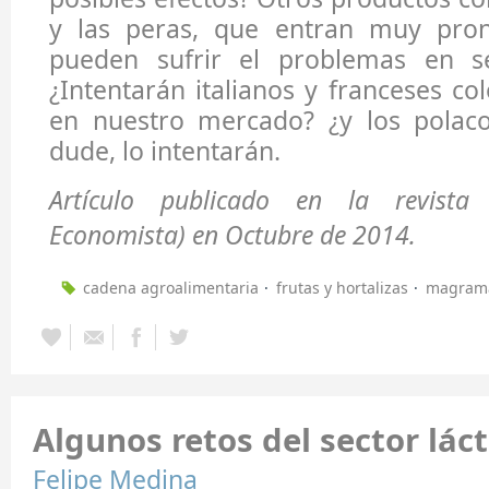
y las peras, que entran muy pro
pueden sufrir el problemas en se
¿Intentarán italianos y franceses co
en nuestro mercado? ¿y los polac
dude, lo intentarán.
Artículo publicado en la revista 
Economista) en Octubre de 2014.
cadena agroalimentaria
frutas y hortalizas
magram
Algunos retos del sector lác
Felipe Medina