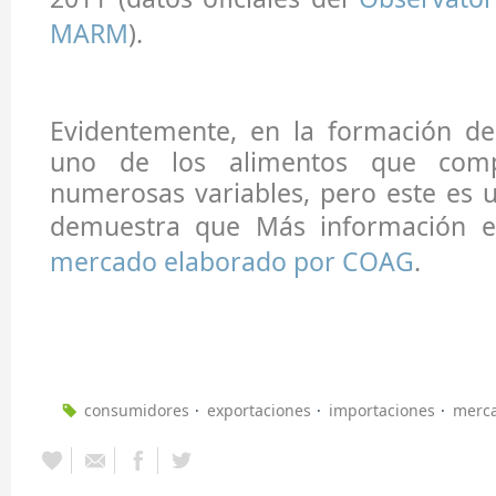
MARM
).
Evidentemente, en la formación de
uno de los alimentos que comp
numerosas variables, pero este es 
demuestra que Más información 
mercado elaborado por COAG
.
consumidores
exportaciones
importaciones
merc