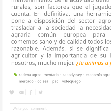
rurales, son factores que el jugad
cuenta. En definitiva, una herram
pone a disposición del sector agro
trasladar a la sociedad la necesida
agraria común europea para g
comemos sano y de calidad todos los
razonable. Además, si se dignifica
agricultor y la importancia de su 
nosotros, mucho mejor.
¿Te animas a 
cadena agroalimentaria
capodyssey
economía agra
mercado
odisea
pac
videojuego