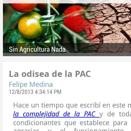
Sin Agricultura Nada
La odisea de la PAC
Felipe Medina
12/8/2013 4:34:14 PM
Hace un tiempo que escribí en este
la complejidad de la PAC
y de tod
condicionantes que establece para 
agrarias y el funcionamiento