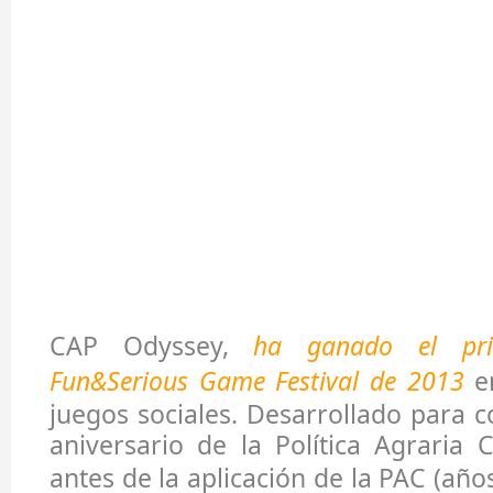
CAP Odyssey,
ha ganado el pri
Fun&Serious Game Festival de 2013
en
juegos sociales. Desarrollado para
aniversario de la Política Agraria
antes de la aplicación de la PAC (año