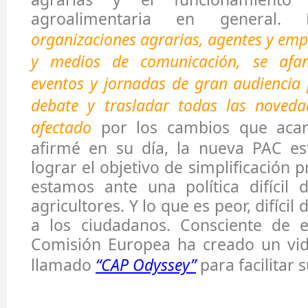
agroalimentaria en general
organizaciones agrarias, agentes y emp
y medios de comunicación, se afa
eventos y jornadas de gran audiencia 
debate y trasladar todas las noved
afectado
por los cambios que acar
afirmé en su día, la nueva PAC es
lograr el objetivo de simplificación 
estamos ante una política difícil 
agricultores. Y lo que es peor, difíci
a los ciudadanos. Consciente de es
Comisión Europea ha creado un vid
llamado
“CAP Odyssey”
para facilitar