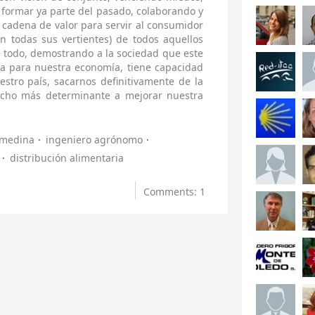
formar ya parte del pasado, colaborando y
 cadena de valor para servir al consumidor
en todas sus vertientes) de todos aquellos
e todo, demostrando a la sociedad que este
ía para nuestra economía, tiene capacidad
estro país, sacarnos definitivamente de la
mucho más determinante a mejorar nuestra
 medina
ingeniero agrónomo
distribución alimentaria
Comments: 1