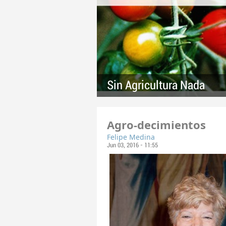
Sin Agricultura Nada
Agro-decimientos
Felipe Medina
Jun 03, 2016 - 11:55