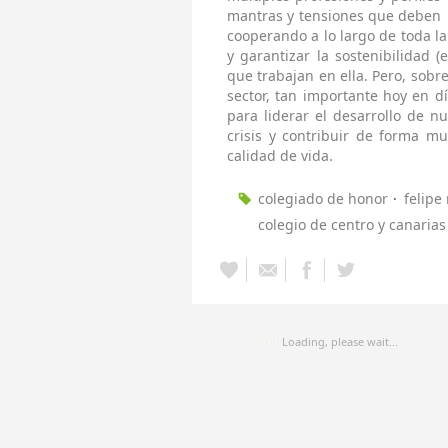
mantras y tensiones que deben 
cooperando a lo largo de toda la
y garantizar la sostenibilidad (
que trabajan en ella. Pero, sobr
sector, tan importante hoy en d
para liderar el desarrollo de nu
crisis y contribuir de forma 
calidad de vida.
colegiado de honor
felipe
colegio de centro y canarias
Loading, please wait...