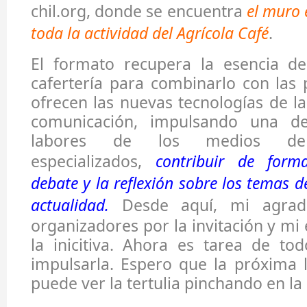
chil.org, donde se encuentra
el muro 
toda la actividad del Agrícola Café
.
El formato recupera la esencia de 
cafertería para combinarlo con las 
ofrecen las nuevas tecnologías de la
comunicación, impulsando una de 
labores de los medios de 
especializados,
c
ontribuir de forma
debate y la reflexión sobre los temas de
actualidad.
Desde aquí, mi agrade
organizadores por la invitación y m
la inicitiva. Ahora es tarea de to
impulsarla. Espero que la próxima 
puede ver la tertulia pinchando en la