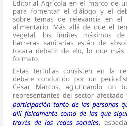
Editorial Agrícola en el marco de un
para fomentar el diálogo y el deb
sobre temas de relevancia en el 
alimentario. Más allá de que el te
vegetal, los límites máximos de
barreras sanitarias están de absol
tocara debatir de elo, lo que más
formato.
Estas tertulias consisten en la c
debate conducido por un periodis
César Marcos, aglutinando un 
representantes del sector afectado
participación tanto de las personas 
allí físicamente como de las que sigui
través de las redes sociales
, especi