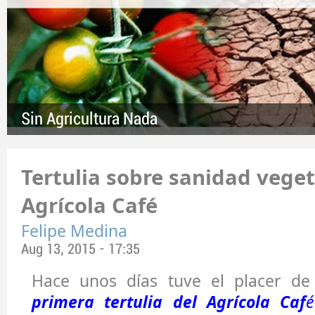
Sin Agricultura Nada
Tertulia sobre sanidad veget
Agrícola Café
Felipe Medina
Aug 13, 2015 - 17:35
Hace unos días tuve el placer de 
primera tertulia del Agrícola Caf
é