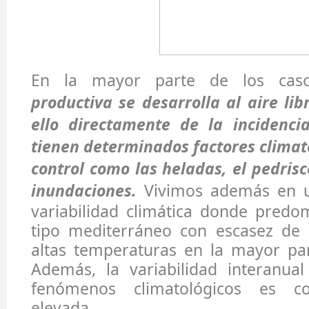
En la mayor parte de los cas
productiva se desarrolla al aire li
ello directamente de la incidenci
tienen determinados factores climato
control como las heladas, el pedrisc
inundaciones.
Vivimos además en u
variabilidad climática donde predo
tipo mediterráneo con escasez de p
altas temperaturas en la mayor part
Además, la variabilidad interanual
fenómenos climatológicos es co
elevada.