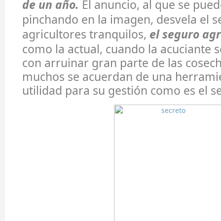
de un año.
El anuncio, al que se pue
pinchando en la imagen, desvela el s
agricultores tranquilos,
el seguro agr
como la actual, cuando la acuciante
con arruinar gran parte de las cosec
muchos se acuerdan de una herrami
utilidad para su gestión como es el s