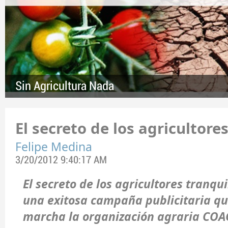
Sin Agricultura Nada
El secreto de los agricultore
Felipe Medina
3/20/2012 9:40:17 AM
El secreto de los agricultores tranq
una exitosa campaña publicitaria q
marcha la organización agraria COA