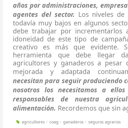
años por administraciones, empresa
agentes del sector.
Los niveles de 
todavía muy bajos en algunos secto
debe trabajar por incrementarlos 
idoneidad de este tipo de campañ
creativo es más que evidente. 
herramienta que debe llegar 
agricultores y ganaderos a pesar
mejorada y adaptada continu
necesitan para seguir produciendo c
nosotros los necesitamos a ellos
responsables de nuestra agricu
alimentación.
Recordemos que sin agr
agricultores
coag
ganaderos
seguros agrarios