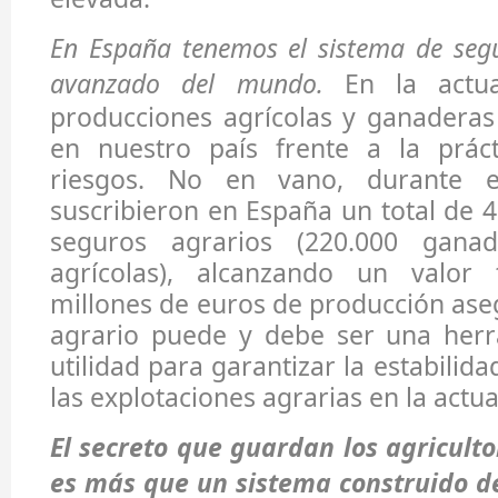
En España tenemos el sistema de seg
avanzado del mundo.
En la actua
producciones agrícolas y ganaderas
en nuestro país frente a la práct
riesgos. No en vano, durante 
suscribieron en España un total de 4
seguros agrarios (220.000 gana
agrícolas), alcanzando un valor 
millones de euros de producción ase
agrario puede y debe ser una her
utilidad para garantizar la estabilida
las explotaciones agrarias en la actua
El secreto que guardan los agriculto
es más que un sistema construido d