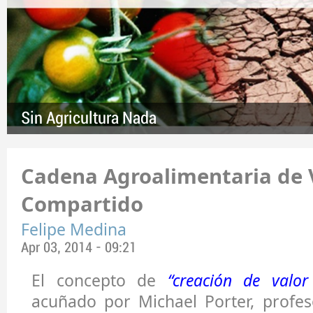
Sin Agricultura Nada
Cadena Agroalimentaria de 
Compartido
Felipe Medina
Apr 03, 2014 - 09:21
El concepto de
“creación de valor
acuñado por Michael Porter, profes