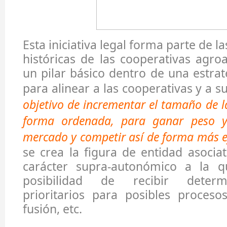
Esta iniciativa legal forma parte de l
históricas de las cooperativas agroa
un pilar básico dentro de una estra
para alinear a las cooperativas y a s
objetivo de incrementar el tamaño de l
forma ordenada, para ganar peso y 
mercado y competir así de forma más ef
se crea la figura de entidad asociat
carácter supra-autonómico a la q
posibilidad de recibir deter
prioritarios para posibles proceso
fusión, etc.