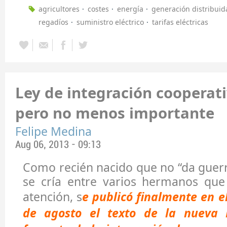
agricultores
costes
energía
generación distribuid
regadíos
suministro eléctrico
tarifas eléctricas
Ley de integración cooperati
pero no menos importante
Felipe Medina
Aug 06, 2013 - 09:13
Como recién nacido que no “da guerr
se cría entre varios hermanos qu
atención, s
e publicó finalmente en e
de agosto el texto de la nueva 