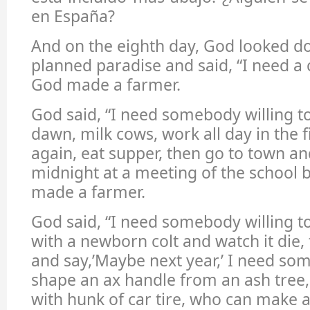
en España?
And on the eighth day, God looked d
planned paradise and said, “I need a 
God made a farmer.
God said, “I need somebody willing t
dawn, milk cows, work all day in the f
again, eat supper, then go to town an
midnight at a meeting of the school 
made a farmer.
God said, “I need somebody willing to 
with a newborn colt and watch it die,
and say,’Maybe next year,’ I need s
shape an ax handle from an ash tree,
with hunk of car tire, who can make 