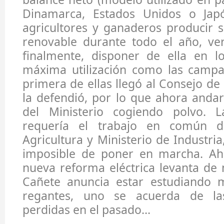
Dinamarca, Estados Unidos o Japó
agricultores y ganaderos producir 
renovable durante todo el año, ver
finalmente, disponer de ella en 
máxima utilización como las campa
primera de ellas llegó al Consejo de
la defendió, por lo que ahora anda
del Ministerio cogiendo polvo. 
requería el trabajo en común d
Agricultura y Ministerio de Industria
imposible de poner en marcha. Ah
nueva reforma eléctrica levanta de 
Cañete anuncia estar estudiando 
regantes, uno se acuerda de la
perdidas en el pasado…