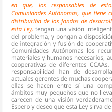
en que, los responsables de est
Comunidades Autónomas, que tiene c
distribución de los fondos de desarroll
esta Ley,
tengan una visión inteligen
del problema, y pongan a disposició
de integración y fusión de cooperati
Comunidades Autónomas los recur
materiales y humanos necesarios, a
cooperativas de diferentes CCAAs. 
responsabilidad han de desarroll
actuales gerentes de muchas cooper
ellas se hacen entre sí una comp
ámbitos muy pequeños que no lleva 
carecen de una visión verdaderame
Espero y deseo que esta Ley sirva de