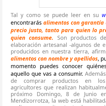
Tal y como se puede leer en su
w
encontrarás
alimentos con garantía 
precio justo, tanto para quien lo 
quien consume.
Son productos de
elaboración artesanal -algunos de el
producidos en nuestra tierra, afirma
alimentos con nombre y apellidos
, p
momento puedes conocer quiénes
aquello que vas a consumir.
Además d
de comprar productos en lo
agricultores que realizan habitual
próximo Domingo, 8 de Junio en
Mendizorrotza, la web está habilita