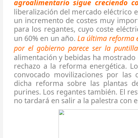
agroalimentario sigue creciendo c
liberalización del mercado eléctrico
un incremento de costes muy import
para los regantes, cuyo coste eléctr
un 60% en un año.
La última reforma 
por el gobierno parece ser la puntilla
alimentación y bebidas ha mostrado
rechazo a la reforma energética. L
convocado movilizaciones por las 
dicha reforma sobre las plantas d
purines. Los regantes también. El re
no tardará en salir a la palestra con 