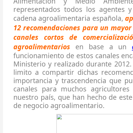
Alimentación y Medio Ambient
representados todos los agentes y
cadena agroalimentaria española,
ap
12 recomendaciones para un mayor d
canales cortos de comercializaci
agroalimentarios
en base a un
funcionamiento de estos canales en
Ministerio y realizado durante 2012.
limito a compartir dichas recomend
importancia y trascendencia que pu
canales para muchos agricultores
nuestro país, que han hecho de est
de negocio agroalimentario.