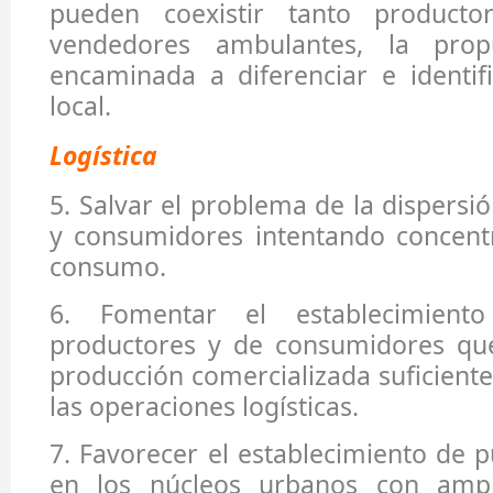
pueden coexistir tanto product
vendedores ambulantes, la prop
encaminada a diferenciar e identif
local.
Logística
5. Salvar el problema de la dispersi
y consumidores intentando concentr
consumo.
6. Fomentar el establecimien
productores y de consumidores qu
producción comercializada suficiente
las operaciones logísticas.
7. Favorecer el establecimiento de 
en los núcleos urbanos con ampl