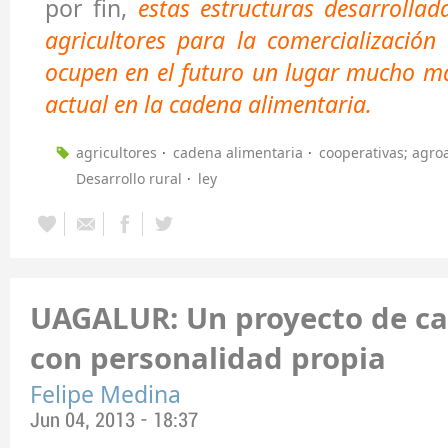
por fin,
estas estructuras desarrollad
agricultores para la comercialización
ocupen en el futuro un lugar mucho má
actual en la cadena alimentaria.
agricultores
cadena alimentaria
cooperativas; agro
Desarrollo rural
ley
UAGALUR: Un proyecto de ca
con personalidad propia
Felipe Medina
Jun 04, 2013 - 18:37