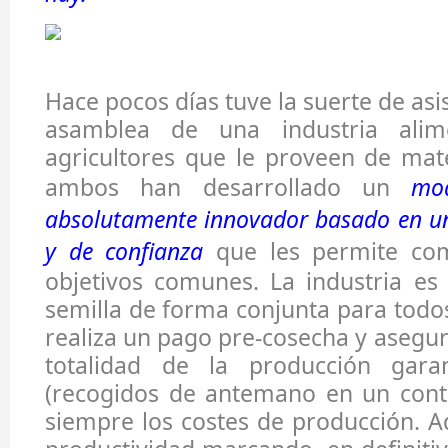
Hace pocos días tuve la suerte de asis
asamblea de una industria alim
agricultores que le proveen de mat
ambos han desarrollado un
mo
absolutamente innovador basado en un
y de confianza
que les permite com
objetivos comunes. La industria es
semilla de forma conjunta para todos
realiza un pago pre-cosecha y asegur
totalidad de la producción garan
(recogidos de antemano en un cont
siempre los costes de producción. 