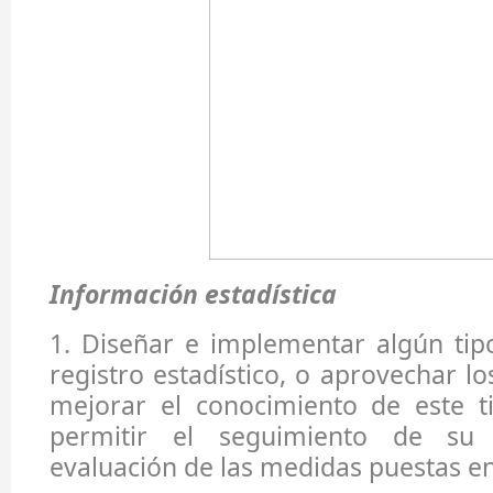
Información estadística
1. Diseñar e implementar algún tip
registro estadístico, o aprovechar lo
mejorar el conocimiento de este t
permitir el seguimiento de su 
evaluación de las medidas puestas 