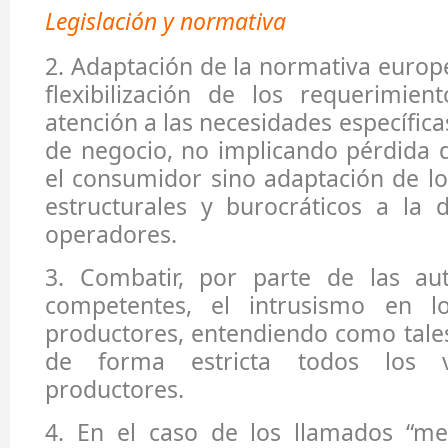
Legislación y normativa
2. Adaptación de la normativa europ
flexibilización de los requerimien
atención a las necesidades específic
de negocio, no implicando pérdida 
el consumidor sino adaptación de l
estructurales y burocráticos a la 
operadores.
3. Combatir, por parte de las aut
competentes, el intrusismo en 
productores, entendiendo como tale
de forma estricta todos los 
productores.
4. En el caso de los llamados “mer