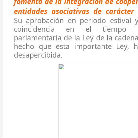
fomento de la integración de cooper
entidades asociativas de carácter 
Su aprobación en periodo estival y
coincidencia en el tiempo d
parlamentaria de la Ley de la cadena
hecho que esta importante Ley, h
desapercibida.