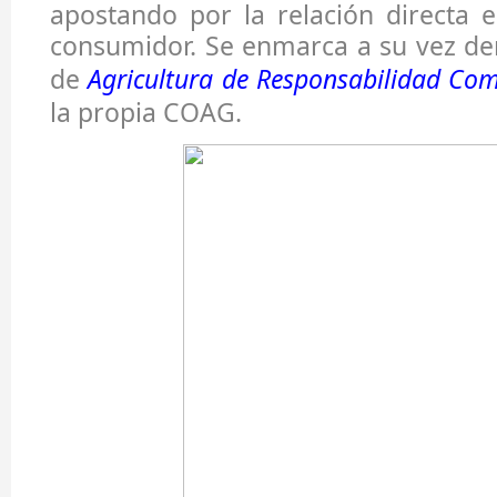
apostando por la relación directa 
consumidor. Se enmarca a su vez de
de
Agricultura de Responsabilidad Co
la propia COAG.