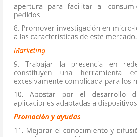
apertura para facilitar al consum
pedidos.
8. Promover investigación en micro-l
a las características de este mercado
Marketing
9. Trabajar la presencia en rede
constituyen una herramienta 
excesivamente complicada para los 
10. Apostar por el desarrollo 
aplicaciones adaptadas a dispositivo
Promoción y ayudas
11. Mejorar el conocimiento y difus