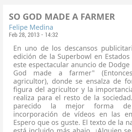
SO GOD MADE A FARMER
Felipe Medina
Feb 28, 2013 - 14:32
En uno de los descansos publicitar
edición de la Superbowl en Estados
este espectacular anuncio de Dodge c
God made a farmer" (Entonces
agricultor), donde se ensalza de f
figura del agricultor y la importanc
realiza para el resto de la sociedad
parecido la mejor forma de
incorporación de vídeos en las en
Espero que os guste. El texto de la n
está incluido más abajo. ¿Alguien se