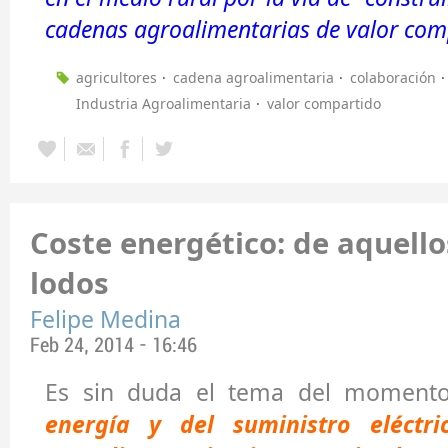
cadenas agroalimentarias de valor com
agricultores
cadena agroalimentaria
colaboración
Industria Agroalimentaria
valor compartido
Coste energético: de aquello
lodos
Felipe Medina
Feb 24, 2014 - 16:46
Es sin duda el tema del moment
energía y del suministro eléctri