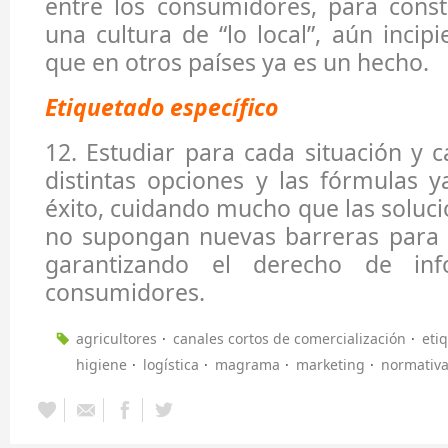
entre los consumidores, para const
una cultura de “lo local”, aún incip
que en otros países ya es un hecho.
Etiquetado específico
12. Estudiar para cada situación y c
distintas opciones y las fórmulas 
éxito, cuidando mucho que las soluc
no supongan nuevas barreras para 
garantizando el derecho de inf
consumidores.
agricultores
canales cortos de comercialización
eti
higiene
logística
magrama
marketing
normativ