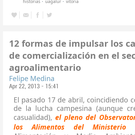
historias
uagalur
vitoria
12 formas de impulsar los c
de comercialización en el se
agroalimentario
Felipe Medina
Apr 22, 2013 - 15:41
El pasado 17 de abril, coincidiendo 
de la lucha campesina (aunque cr
casualidad),
el pleno del Observato
los Alimentos del Ministerio d