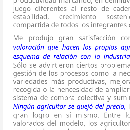
productividad marcando, en definitiv
juego diferentes al resto de cad
estabilidad, crecimiento soste
compartida de todos los integrantes 
Me produjo gran satisfacción 
valoración que hacen los propios agr
esquema de relación con la industria
Sólo se advirtieron ciertos problema
gestión de los procesos como la ne
variedades más productivas, mejor
recogida o la nencesidad de ampliar 
sistema de compra colectiva y sumin
Ningún agricultor se quejó del precio,
l
gran logro en sí mismo. Entre l
valorados del modelo, los agriculto