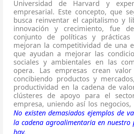
Universidad de Harvard y exper
empresarial. Este concepto, que se
busca reinventar el capitalismo y l
innovación y crecimiento, fue de
conjunto de políticas y práctica
mejoran la competitividad de una e
que ayudan a mejorar las condici
sociales y ambientales en las co
opera. Las empresas crean valor 
concibiendo productos y mercados,
productividad en la cadena de valo
clústeres de apoyo para el secto
empresa, uniendo así los negocios, 
No existen demasiados ejemplos de va
la cadena agroalimentaria en nuestro 
hay.