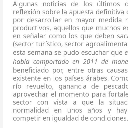
Algunas noticias de los últimos d
reflexión sobre la apuesta definitiv
por desarrollar en mayor medida n
productivos, aquellos que muchos e
en señalar como los que deben saca
(sector turístico, sector agroalimenta
esta semana se pudo escuchar que
e
había comportado en 2011 de manera
beneficiado por, entre otras causas,
existente en los países árabes. Como
río revuelto, ganancia de pescad
aprovechar el momento para fortal
sector con vista a que la situac
normalidad en unos años y hay
competir en igualdad de condiciones