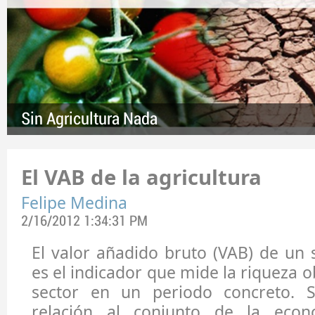
Sin Agricultura Nada
El VAB de la agricultura
Felipe Medina
2/16/2012 1:34:31 PM
El valor añadido bruto (VAB) de un 
es el indicador que mide la riqueza 
sector en un periodo concreto.
relación al conjunto de la eco