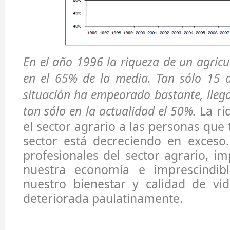
En el año 1996 la riqueza de un agricu
en el 65% de la media. Tan sólo 15 
situación ha empeorado bastante, lleg
tan sólo en la actualidad el 50%.
La ri
el sector agrario a las personas que
sector está decreciendo en exceso.
profesionales del sector agrario, im
nuestra economía e imprescindib
nuestro bienestar y calidad de vid
deteriorada paulatinamente.