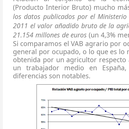
(Producto Interior Bruto) mucho má
los datos publicados por el Ministerio
2011 el valor añadido bruto de la agri
21.154 millones de euros
(un 4,3% men
Si comparamos el VAB agrario por o
general por ocupado, o lo que es lo 
obtenida por un agricultor respecto 
un trabajador medio en España,
diferencias son notables.