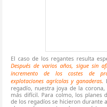
El caso de los regantes resulta espe
Después de varios años, sigue sin af
incremento de los costes de pr
explotaciones agrícolas y ganaderas.
L
regadío, nuestra joya de la corona, 
más difícil. Para colmo, los planes
de los regadíos se hicieron durante 