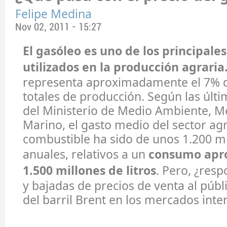
Felipe Medina
Nov 02, 2011 - 15:27
El gasóleo es uno de los principales
utilizados en la producción agraria
representa aproximadamente el 7% d
totales de producción. Según las últ
del Ministerio de Medio Ambiente, M
Marino, el gasto medio del sector agr
combustible ha sido de unos 1.200 m
anuales, relativos a un
consumo apr
1.500 millones de litros
. Pero, ¿res
y bajadas de precios de venta al públi
del barril Brent en los mercados inte