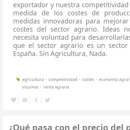
exportador y nuestra competitivida
medida de los costes de producci
medidas innovadoras para mejorar 
costes del sector agrario. Ideas n
necesita voluntad para desarrollarla
que el sector agrario es un sector
España. Sin Agricultura, Nada.
agricultura
competitividad
costes
economía agrar
insumos
renta agraria
¿Qué pasa con el precio del 