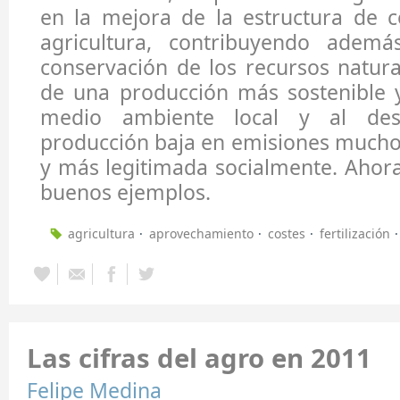
en la mejora de la estructura de c
agricultura, contribuyendo ade
conservación de los recursos natural
de una producción más sostenible 
medio ambiente local y al des
producción baja en emisiones mucho
y más legitimada socialmente.
Ahora
buenos ejemplos.
agricultura
aprovechamiento
costes
fertilización
Las cifras del agro en 2011
Felipe Medina