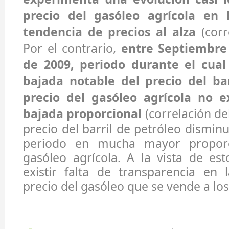
precio del gasóleo agrícola en 
tendencia de precios al alza
(corr
Por el contrario,
entre Septiembre
de 2009, periodo durante el cual
bajada notable del precio del bar
precio del gasóleo agrícola no 
bajada proporcional
(correlación del
precio del barril de petróleo dismin
periodo en mucha mayor proporc
gasóleo agrícola. A la vista de es
existir falta de transparencia en 
precio del gasóleo que se vende a los