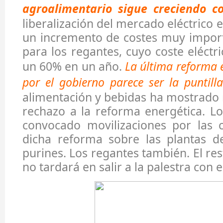
agroalimentario sigue creciendo c
liberalización del mercado eléctrico
un incremento de costes muy import
para los regantes, cuyo coste eléctr
un 60% en un año.
La última reforma 
por el gobierno parece ser la puntilla
alimentación y bebidas ha mostrado
rechazo a la reforma energética. L
convocado movilizaciones por las 
dicha reforma sobre las plantas d
purines. Los regantes también. El re
no tardará en salir a la palestra con 