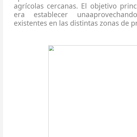
agrícolas cercanas. El objetivo prin
era establecer unaaprovechando
existentes en las distintas zonas de 