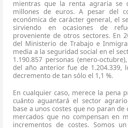
mientras que la renta agraria se
millones de euros. A pesar del co
económica de carácter general, el se
sirviendo en ocasiones de ref
proveniente de otros sectores. En 
del Ministerio de Trabajo e Inmigrac
media a la seguridad social en el sec
1.190.857 personas (enero-octubre)
del año anterior fue de 1.204.339,
decremento de tan sólo el 1,1 %.
En cualquier caso, merece la pena 
cuánto aguantará el sector agrari
base a unos costes que no paran de 
mercados que no compensan en m
incrementos de costes. Somos un