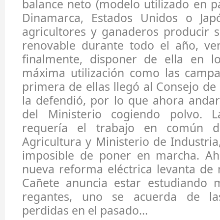
balance neto (modelo utilizado en pa
Dinamarca, Estados Unidos o Japó
agricultores y ganaderos producir 
renovable durante todo el año, ver
finalmente, disponer de ella en 
máxima utilización como las campa
primera de ellas llegó al Consejo de
la defendió, por lo que ahora anda
del Ministerio cogiendo polvo. 
requería el trabajo en común d
Agricultura y Ministerio de Industria
imposible de poner en marcha. Ah
nueva reforma eléctrica levanta de 
Cañete anuncia estar estudiando 
regantes, uno se acuerda de la
perdidas en el pasado…