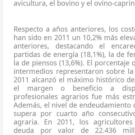
avicultura, el bovino y el ovino-caprin
Respecto a años anteriores, los cos
han sido en 2011 un 10,2% más elev
anteriores, destacando el encare
partidas de energía (18,1%), la de fer
la de piensos (13,6%). El porcentaje
intermedios representaron sobre la
2011 alcanzó el máximo histórico de
el margen o beneficio a disp
profesionales agrarios fue más est
Además, el nivel de endeudamiento d
supera por cuarto año consecutiv
agraria. En 2011, los agricultore
deuda por valor de 22.436 mill