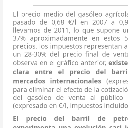
El precio medio del gasóleo agríco
pasado de 0,68 €/l en 2007 a 0,9
llevamos de 2011, lo que supone u
37% aproximadamente en estos 5
precios, los impuestos representan
un 28-30% del precio final de vent
observa en el gráfico anterior,
exist
clara entre el precio del barr
mercados internacionales
(expres
para eliminar el efecto de la cotizaci
del gasóleo de venta al público 
(expresado en €/l, impuestos incluido
El precio del barril de petr
experimenta una evolución casi i