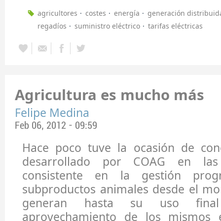
agricultores
costes
energía
generación distribuid
regadíos
suministro eléctrico
tarifas eléctricas
Agricultura es mucho más
Felipe Medina
Feb 06, 2012 - 09:59
Hace poco tuve la ocasión de con
desarrollado por COAG en las 
consistente en la gestión pro
subproductos animales desde el m
generan hasta su uso fina
aprovechamiento de los mismos e