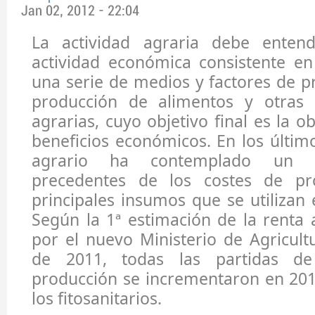
Jan 02, 2012 - 22:04
La actividad agraria debe ente
actividad económica consistente en 
una serie de medios y factores de p
producción de alimentos y otras 
agrarias, cuyo objetivo final es la 
beneficios económicos. En los último
agrario ha contemplado un i
precedentes de los costes de pr
principales insumos que se utilizan 
Según la 1ª estimación de la renta 
por el nuevo Ministerio de Agricul
de 2011, todas las partidas de
producción se incrementaron en 201
los fitosanitarios.