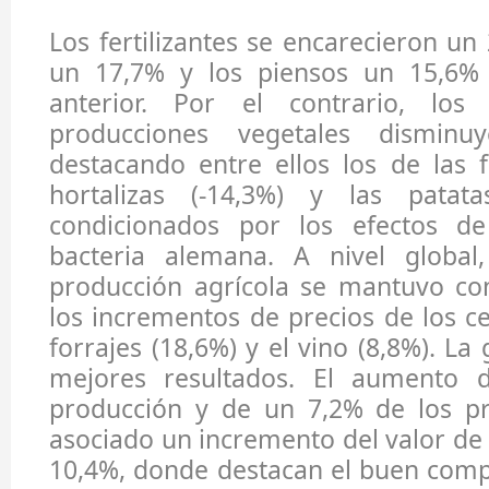
Los fertilizantes se encarecieron un
un 17,7% y los piensos un 15,6% 
anterior. Por el contrario, los
producciones vegetales disminu
destacando entre ellos los de las fr
hortalizas (-14,3%) y las patat
condicionados por los efectos de
bacteria alemana. A nivel global
producción agrícola se mantuvo con
los incrementos de precios de los ce
forrajes (18,6%) y el vino (8,8%). La
mejores resultados. El aumento
producción y de un 7,2% de los pr
asociado un incremento del valor de 
10,4%, donde destacan el buen comp