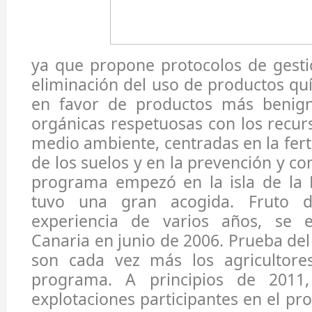
ya que propone protocolos de gesti
eliminación del uso de productos quí
en favor de productos más benign
orgánicas respetuosas con los recurs
medio ambiente, centradas en la fert
de los suelos y en la prevención y con
programa empezó en la isla de la
tuvo una gran acogida. Fruto d
experiencia de varios años, se 
Canaria en junio de 2006. Prueba del
son cada vez más los agricultore
programa. A principios de 2011
explotaciones participantes en el pr