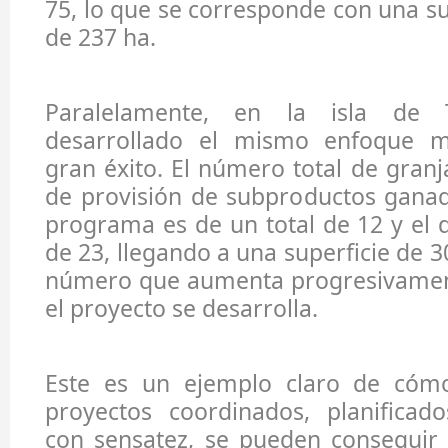
75, lo que se corresponde con una su
de 237 ha.
Paralelamente, en la isla de 
desarrollado el mismo enfoque m
gran éxito. El número total de granj
de provisión de subproductos ganad
programa es de un total de 12 y el d
de 23, llegando a una superficie de 30
número que aumenta progresivamen
el proyecto se desarrolla.
Este es un ejemplo claro de cóm
proyectos coordinados, planificad
con sensatez, se pueden conseguir