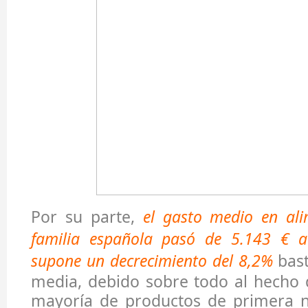
Por su parte,
el gasto medio en al
familia española pasó de 5.143 € a
supone un decrecimiento del 8,2%
bast
media, debido sobre todo al hecho 
mayoría de productos de primera n