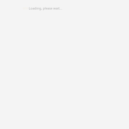
Loading, please wait...