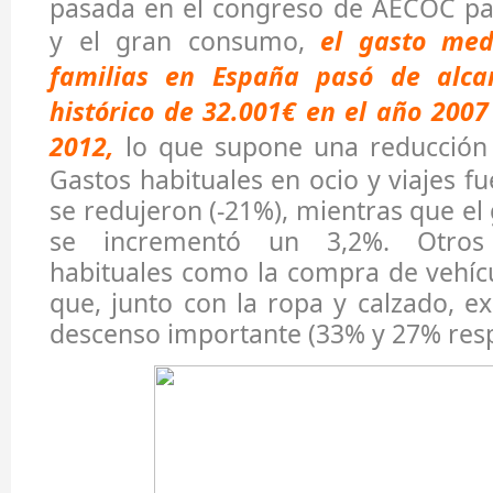
pasada en el congreso de AECOC par
y el gran consumo,
el gasto med
familias en España pasó de alc
histórico de 32.001€ en el año 2007
2012,
lo que supone una reducción 
Gastos habituales en ocio y viajes f
se redujeron (-21%), mientras que el
se incrementó un 3,2%. Otros
habituales como la compra de vehíc
que, junto con la ropa y calzado, 
descenso importante (33% y 27% res