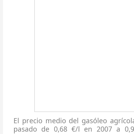
El precio medio del gasóleo agríco
pasado de 0,68 €/l en 2007 a 0,9