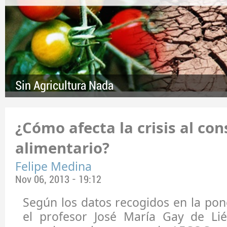
Sin Agricultura Nada
¿Cómo afecta la crisis al c
alimentario?
Felipe Medina
Nov 06, 2013 - 19:12
Según los datos recogidos en la pon
el profesor José María Gay de Li