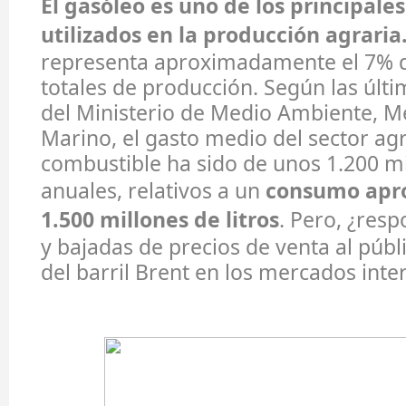
El gasóleo es uno de los principales
utilizados en la producción agraria
representa aproximadamente el 7% d
totales de producción. Según las últ
del Ministerio de Medio Ambiente, M
Marino, el gasto medio del sector agr
combustible ha sido de unos 1.200 m
anuales, relativos a un
consumo apr
1.500 millones de litros
. Pero, ¿res
y bajadas de precios de venta al públi
del barril Brent en los mercados inte