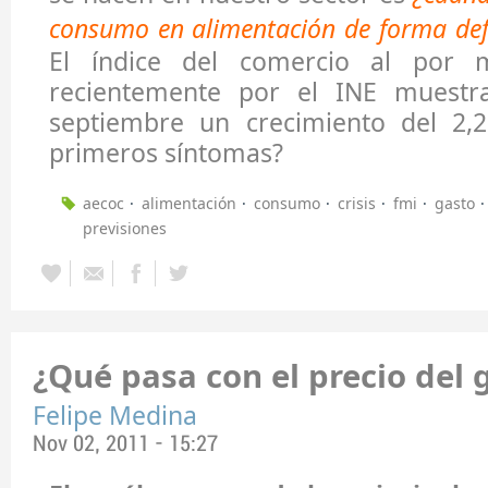
consumo en alimentación de forma def
El índice del comercio al por 
recientemente por el INE muest
septiembre un crecimiento del 2,
primeros síntomas?
aecoc
alimentación
consumo
crisis
fmi
gasto
previsiones
¿Qué pasa con el precio del 
Felipe Medina
Nov 02, 2011 - 15:27