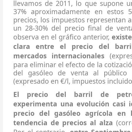
llevamos de 2011, lo que supone u
37% aproximadamente en estos 5
precios, los impuestos representan
un 28-30% del precio final de vent
observa en el gráfico anterior,
exist
clara entre el precio del barr
mercados internacionales
(expres
para eliminar el efecto de la cotizaci
del gasóleo de venta al público 
(expresado en €/l, impuestos incluido
El precio del barril de petr
experimenta una evolución casi i
precio del gasóleo agrícola en 
tendencia de precios al alza
(corr