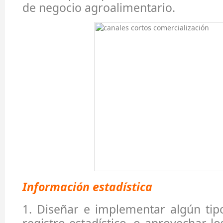
de negocio agroalimentario.
Información estadística
1. Diseñar e implementar algún tip