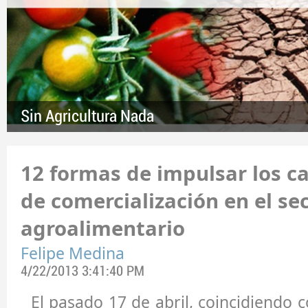
Sin Agricultura Nada
12 formas de impulsar los c
de comercialización en el se
agroalimentario
Felipe Medina
4/22/2013 3:41:40 PM
El pasado 17 de abril, coincidiendo 