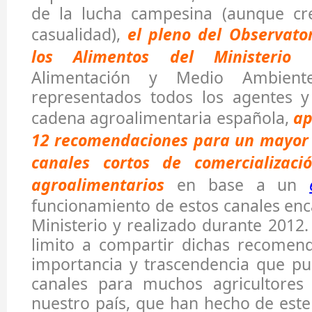
de la lucha campesina (aunque cr
casualidad),
el pleno del Observato
los Alimentos del Ministerio d
Alimentación y Medio Ambient
representados todos los agentes y
cadena agroalimentaria española,
ap
12 recomendaciones para un mayor d
canales cortos de comercializaci
agroalimentarios
en base a un
funcionamiento de estos canales en
Ministerio y realizado durante 2012.
limito a compartir dichas recomend
importancia y trascendencia que pu
canales para muchos agricultores
nuestro país, que han hecho de est