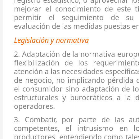
registro estadístico, o aprovechar lo
mejorar el conocimiento de este t
permitir el seguimiento de su 
evaluación de las medidas puestas 
Legislación y normativa
2. Adaptación de la normativa europ
flexibilización de los requerimien
atención a las necesidades específic
de negocio, no implicando pérdida 
el consumidor sino adaptación de l
estructurales y burocráticos a la 
operadores.
3. Combatir, por parte de las aut
competentes, el intrusismo en 
productores, entendiendo como tale