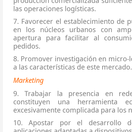
producción comercializada suficiente
las operaciones logísticas.
7. Favorecer el establecimiento de 
en los núcleos urbanos con ampl
apertura para facilitar al consum
pedidos.
8. Promover investigación en micro-l
a las características de este mercado
Marketing
9. Trabajar la presencia en rede
constituyen una herramienta 
excesivamente complicada para los 
10. Apostar por el desarrollo 
aplicaciones adaptadas a dispositivo