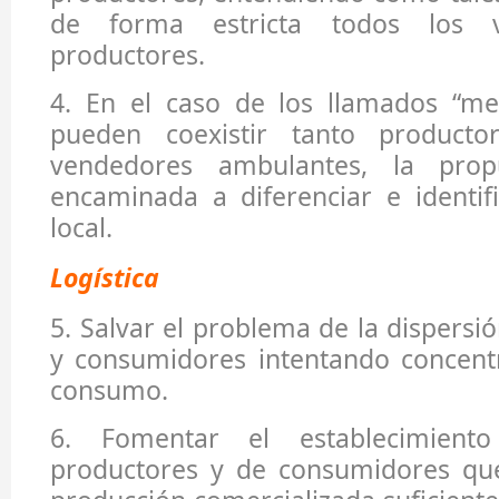
de forma estricta todos los 
productores.
4. En el caso de los llamados “mer
pueden coexistir tanto product
vendedores ambulantes, la prop
encaminada a diferenciar e identif
local.
Logística
5. Salvar el problema de la dispersi
y consumidores intentando concentr
consumo.
6. Fomentar el establecimien
productores y de consumidores qu