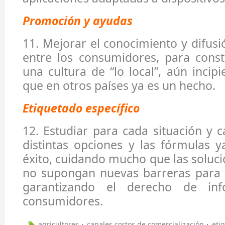
Promoción y ayudas
11. Mejorar el conocimiento y difus
entre los consumidores, para const
una cultura de “lo local”, aún incip
que en otros países ya es un hecho.
Etiquetado específico
12. Estudiar para cada situación y c
distintas opciones y las fórmulas 
éxito, cuidando mucho que las soluc
no supongan nuevas barreras para 
garantizando el derecho de inf
consumidores.
agricultores
canales cortos de comercialización
eti