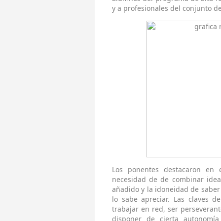
y a profesionales del conjunto de
Los ponentes destacaron en 
necesidad de de combinar idea
añadido y la idoneidad de saber 
lo sabe apreciar. Las claves d
trabajar en red, ser perseverant
disponer de cierta autonomía 