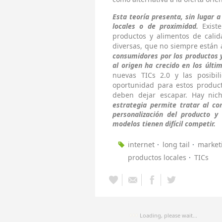
Esta teoría presenta, sin lugar 
locales o de proximidad.
Exist
productos y alimentos de calid
diversas, que no siempre están 
consumidores por los productos y
al origen ha crecido en los últi
nuevas TICs 2.0 y las posibi
oportunidad para estos produc
deben dejar escapar. Hay nich
estrategia permite tratar al co
personalización del producto y
modelos tienen difícil competir.
internet
long tail
market
productos locales
TICs
Loading, please wait...