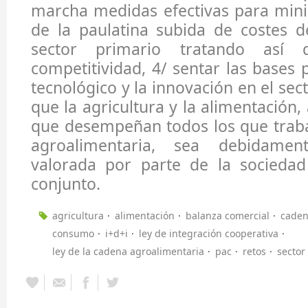
marcha medidas efectivas para mini
de la paulatina subida de costes d
sector primario tratando así
competitividad, 4/ sentar las bases 
tecnológico y la innovación en el sect
que la agricultura y la alimentación,
que desempeñan todos los que traba
agroalimentaria, sea debidamen
valorada por parte de la socieda
conjunto.
agricultura
alimentación
balanza comercial
caden
consumo
i+d+i
ley de integración cooperativa
ley de la cadena agroalimentaria
pac
retos
sector