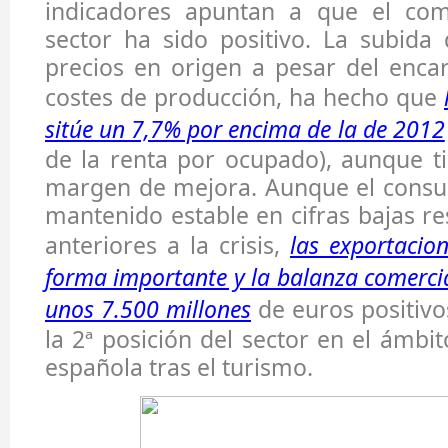
indicadores apuntan a que el com
sector ha sido positivo. La subida
precios en origen a pesar del enca
costes de producción, ha hecho que
sitúe un 7,7% por encima de la de 2012
de la renta por ocupado), aunque t
margen de mejora. Aunque el consu
mantenido estable en cifras bajas re
anteriores a la crisis,
las exportacio
forma importante y la balanza comercia
unos 7.500 millones
de euros positivo
la 2ª posición del sector en el ámbi
española tras el turismo.