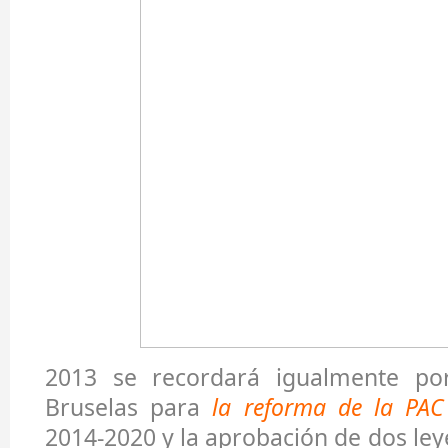
2013 se recordará igualmente po
Bruselas para
la reforma de la PAC
2014-2020 y la aprobación de dos ley