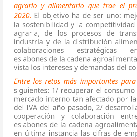
agrario y alimentario que trae el p
2020.
El objetivo ha de ser uno: mejo
la sostenibilidad y la competitivida
agraria, de los procesos de tran
industria y de la distribución alime
colaboraciones estratégicas en
eslabones de la cadena agroalimentar
vista los intereses y demandas del c
Entre los retos más importantes par
siguientes: 1/ recuperar el consumo 
mercado interno tan afectado por la 
del IVA del año pasado, 2/ desarroll
cooperación y colaboración entre
eslabones de la cadena agroaliment
en última instancia las cifras de em