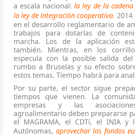
a escala nacional:
la ley de la cadena
la ley de integración cooperativa.
2014 
en el desarrollo reglamentario de 
trabajos para dotarlas de conten
marcha. Los de la aplicación est
también. Mientras, en los corrill
especula con la posible salida del
rumbo a Bruselas y su efecto sobre
estos temas. Tiempo habrá para anali
Por su parte, el sector sigue prep
tiempos que vienen. La comunidad
empresas y las asociacion
agroalimentario deben prepararse pa
el MAGRAMA, el CDTi, el INIA y 
Autónomas,
aprovechar los fondos e