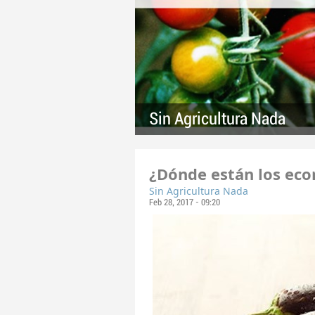
Sin Agricultura Nada
¿Dónde están los eco
Sin Agricultura Nada
Feb 28, 2017 - 09:20