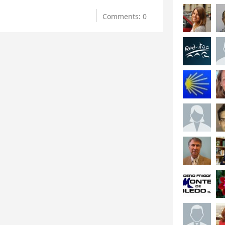
Comments: 0