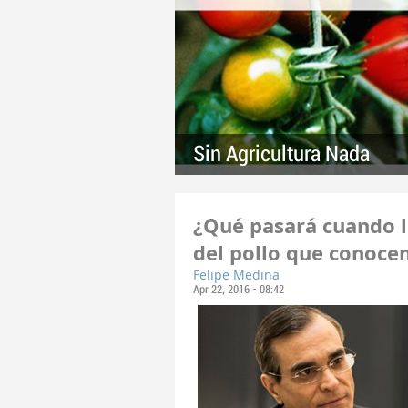
Sin Agricultura Nada
¿Qué pasará cuando l
del pollo que conoc
Felipe Medina
Apr 22, 2016 - 08:42