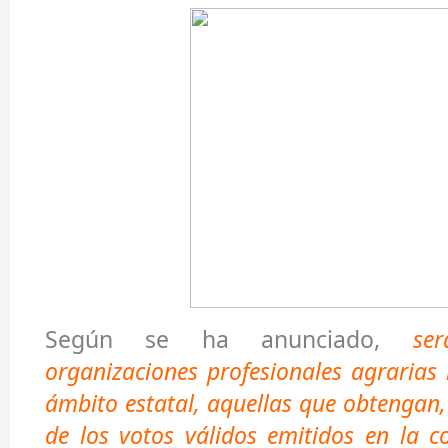
Según se ha anunciado,
se
organizaciones profesionales agrarias 
ámbito estatal, aquellas que obtengan
de los votos válidos emitidos en la c