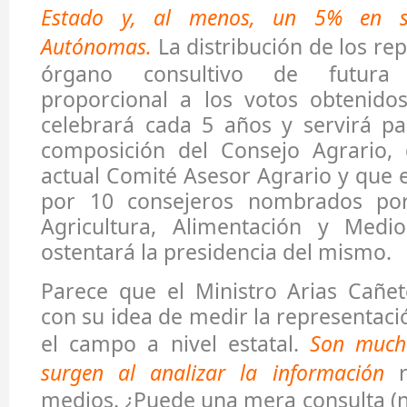
Estado y, al menos, un 5% en s
Autónomas.
La distribución de los re
órgano consultivo de futura 
proporcional a los votos obtenidos
celebrará cada 5 años y servirá pa
composición del Consejo Agrario, q
actual Comité Asesor Agrario y que
por 10 consejeros nombrados por
Agricultura, Alimentación y Medi
ostentará la presidencia del mismo.
Parece que el Ministro Arias Cañet
con su idea de medir la representaci
el campo a nivel estatal.
Son much
surgen al analizar la información
r
medios. ¿Puede una mera consulta (n