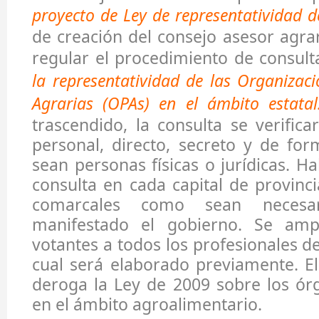
proyecto de Ley de representatividad d
de creación del consejo asesor agra
regular el procedimiento de consul
la representatividad de las Organizaci
Agrarias (OPAs) en el ámbito estatal
trascendido, la consulta se verific
personal, directo, secreto y de for
sean personas físicas o jurídicas. 
consulta en cada capital de provinc
comarcales como sean necesa
manifestado el gobierno. Se amp
votantes a todos los profesionales de 
cual será elaborado previamente. E
deroga la Ley de 2009 sobre los ór
en el ámbito agroalimentario.