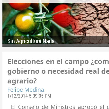
Sin Agricultura Nada
Elecciones en el campo ¿co
gobierno o necesidad real de
agrario?
Felipe Medina
1/12/2014 5:39:05 PM
El Consejo de Ministros aprobó el 