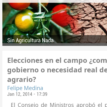
Sin Agricultura Nada
Elecciones en el campo ¿co
gobierno o necesidad real de
agrario?
Felipe Medina
Jan 12, 2014 - 17:39
El Consejo de Ministros aprobó el 