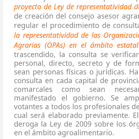
proyecto de Ley de representatividad d
de creación del consejo asesor agra
regular el procedimiento de consul
la representatividad de las Organizaci
Agrarias (OPAs) en el ámbito estatal
trascendido, la consulta se verific
personal, directo, secreto y de for
sean personas físicas o jurídicas. 
consulta en cada capital de provinc
comarcales como sean necesa
manifestado el gobierno. Se amp
votantes a todos los profesionales de 
cual será elaborado previamente. E
deroga la Ley de 2009 sobre los ór
en el ámbito agroalimentario.