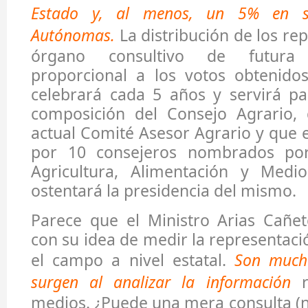
Estado y, al menos, un 5% en s
Autónomas.
La distribución de los re
órgano consultivo de futura 
proporcional a los votos obtenidos
celebrará cada 5 años y servirá pa
composición del Consejo Agrario, q
actual Comité Asesor Agrario y que
por 10 consejeros nombrados por
Agricultura, Alimentación y Medi
ostentará la presidencia del mismo.
Parece que el Ministro Arias Cañet
con su idea de medir la representaci
el campo a nivel estatal.
Son much
surgen al analizar la información
r
medios. ¿Puede una mera consulta (n