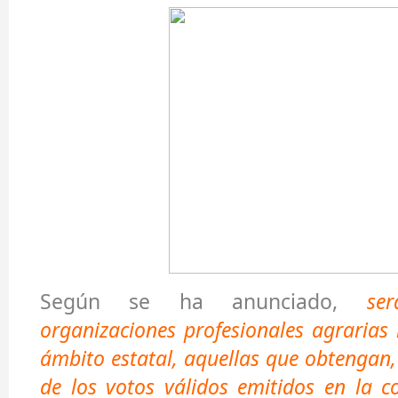
Según se ha anunciado,
se
organizaciones profesionales agrarias 
ámbito estatal, aquellas que obtengan
de los votos válidos emitidos en la c