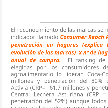
El reconocimiento de las marcas se
indicador llamado
Consumer Reach P
penetración en hogares (explica 
evolución de las marcas) x nº de hog
anual de compra.
El ranking de 
elegidas por los consumidores de
agroalimentario lo lideran Coca-C
millones y penetración del 80% d
Activia (CRP= 61,7 millones y penet
Central Lechera Asturiana (CRP =
penetración del 52%) aunque todos 
respecto al estudio anterior. Entre 