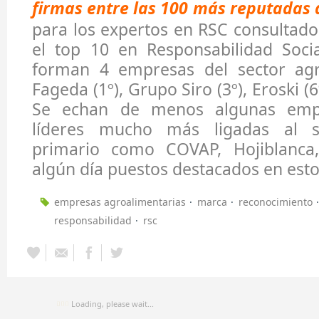
firmas entre las 100 más reputadas d
para los expertos en RSC consultados
el top 10 en Responsabilidad Socia
forman 4 empresas del sector agr
Fageda (1º), Grupo Siro (3º), Eroski (
Se echan de menos algunas emp
líderes mucho más ligadas al s
primario como COVAP, Hojiblanca,
algún día puestos destacados en esto
empresas agroalimentarias
marca
reconocimiento
responsabilidad
rsc
Loading, please wait...