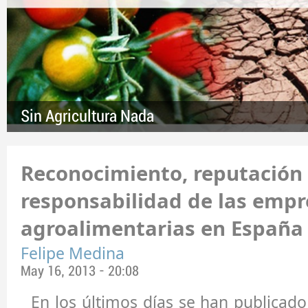
Sin Agricultura Nada
Reconocimiento, reputación
responsabilidad de las empr
agroalimentarias en España
Felipe Medina
May 16, 2013 - 20:08
En los últimos días se han publicado