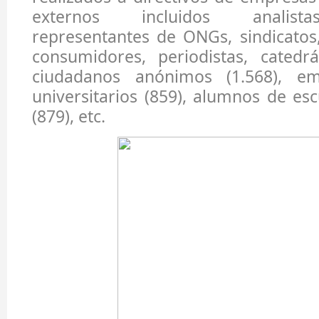
externos incluidos analistas
representantes de ONGs, sindicatos
consumidores, periodistas, catedrát
ciudadanos anónimos (1.568), emp
universitarios (859), alumnos de es
(879), etc.