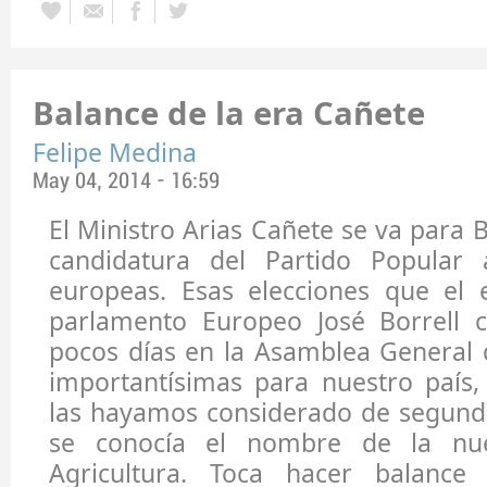
Balance de la era Cañete
Felipe Medina
May 04, 2014 - 16:59
El Ministro Arias Cañete se va para B
candidatura del Partido Popular 
europeas. Esas elecciones que el e
parlamento Europeo José Borrell 
pocos días en la Asamblea Genera
importantísimas para nuestro país
las hayamos considerado de segund
se conocía el nombre de la nue
Agricultura. Toca hacer balance 