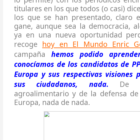
titulares en los que todos (o casi) di
los que se han presentado, claro e
gane, aunque sea la democracia, 
ya en una nueva oportunidad perd
recoge
hoy en El Mundo Enric G
campaña
hemos podido aprende
conocíamos de los candidatos de PP
Europa y sus respectivas visiones 
sus ciudadanos, nada.
De nu
agroalimentario y de la defensa de
Europa, nada de nada.