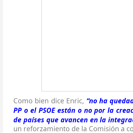
Como bien dice Enric,
“no ha quedad
PP o el PSOE están o no por la crea
de países que avancen en la integra
un reforzamiento de la Comisión a co