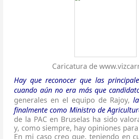
Caricatura de www.vizcarr
Hay que reconocer que las principale
cuando aún no era más que candidat
generales en el equipo de Rajoy,
l
finalmente como Ministro de Agricultur
de la PAC en Bruselas ha sido valo
y, como siempre, hay opiniones para 
En mi caso creo que, teniendo en cu