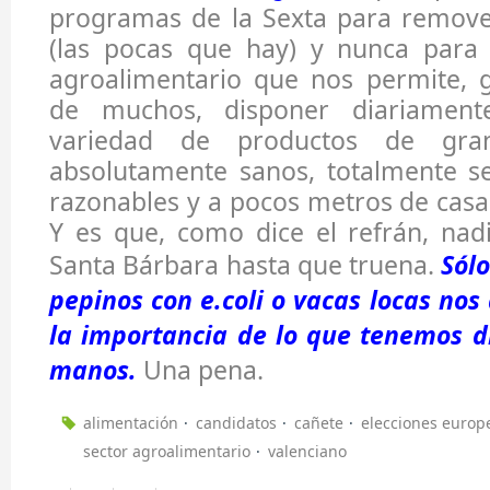
programas de la Sexta para remove
(las pocas que hay) y nunca para 
agroalimentario que nos permite, g
de muchos, disponer diariamen
variedad de productos de grand
absolutamente sanos, totalmente se
razonables y a pocos metros de casa 
Y es que, como dice el refrán, nad
Santa Bárbara hasta que truena.
Sól
pepinos con e.coli o vacas locas no
la importancia de lo que tenemos d
manos.
Una pena.
alimentación
candidatos
cañete
elecciones europ
sector agroalimentario
valenciano