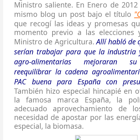
Ministro saliente. En Enero de 2012
mismo blog un post bajo el título
"
que recogí las ideas y promesas qu
momento previo a las elecciones 
Ministro de Agricultura.
Allí habló de 
serían trabajar para que la industria 
agro-alimentarias mejoraran su 
reequilibrar la cadena agroalimentar
PAC buena para España con presupu
También hizo especial hincapié en 
la famosa marca España, la polít
adecuado aprovechamiento de lo
necesidad de apostar por las energí
especial, la biomasa.