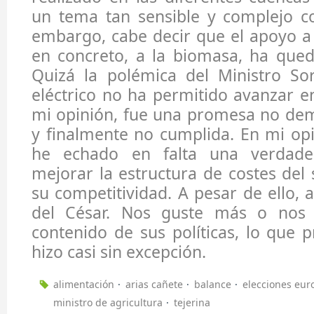
un tema tan sensible y complejo c
embargo, cabe decir que el apoyo a 
en concreto, a la biomasa, ha qued
Quizá la polémica del Ministro Sor
eléctrico no ha permitido avanzar e
mi opinión, fue una promesa no dem
y finalmente no cumplida. En mi opi
he echado en falta una verdader
mejorar la estructura de costes del 
su competitividad. A pesar de ello, 
del César. Nos guste más o nos
contenido de sus políticas, lo que p
hizo casi sin excepción.
alimentación
arias cañete
balance
elecciones eur
ministro de agricultura
tejerina