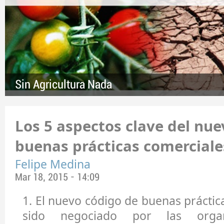
Sin Agricultura Nada
Los 5 aspectos clave del nue
buenas prácticas comerciale
Felipe Medina
Mar 18, 2015 - 14:09
1.
El nuevo código de buenas práctic
sido negociado por las organ