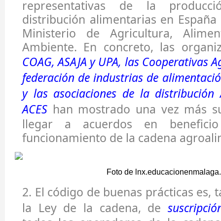
representativas de la producci
distribución alimentarias en España 
Ministerio de Agricultura, Alime
Ambiente. En concreto, las organiz
COAG, ASAJA y UPA, las Cooperativas Ag
federación de industrias de alimentaci
y las asociaciones de la distribució
ACES
han mostrado una vez más su
llegar a acuerdos en benefic
funcionamiento de la cadena agroali
Foto de lnx.educacionenmalaga
2.
El código de buenas prácticas es, 
la Ley de la cadena, de
suscripció